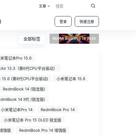
文章
铺
登录
快速注册
全部标签
REDMI Book Pro 16 2025
米笔记本Pro 15.6
ir 13.3（第6代CPU平台驱动）
15.6 (第8代CPU平台驱动)
小米笔记本 15.6
RedmiBook 14 (锐龙版)
edmiBook 14 II代 (锐龙版)
小米笔记本Pro 14
RedmiBook Pro 14
小米笔记本 Pro 15 OLED 锐龙版
 增强版
RedmiBook Pro 14 增强版