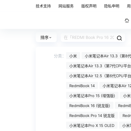
技术支持
网站服务
版权声明
隐私申明
用
排序
分类：
小米
小米笔记本Air 13.3（第
小米笔记本Air 13.3（第7代CPU
小米笔记本Air 12.5（第6代CPU平
RedmiBook 14
小米笔记本Air 1
小米笔记本Pro 15 (增强版)
小米笔
RedmiBook 16 (锐龙版)
RedmiB
RedmiBook Pro 14 锐龙版
Redm
小米笔记本Pro X 15 OLED
小米笔