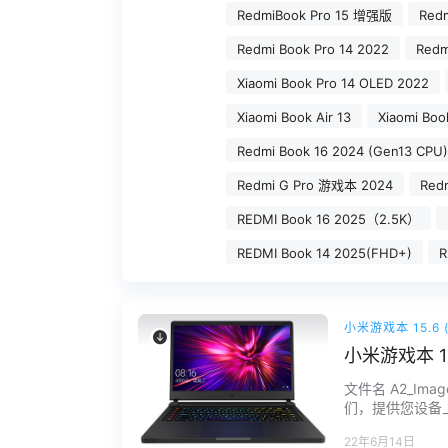
RedmiBook Pro 15 增强版
Red
Redmi Book Pro 14 2022
Redm
Xiaomi Book Pro 14 OLED 2022
Xiaomi Book Air 13
Xiaomi Bo
Redmi Book 16 2024 (Gen13 CPU)
Redmi G Pro 游戏本 2024
Red
REDMI Book 16 2025（2.5K）
REDMI Book 14 2025(FHD+)
R
小米游戏本 15.6 (
小米游戏本 1
文件名 A2_Image
们，提供您设备上的
电脑硬件无故障，
22年6月14日