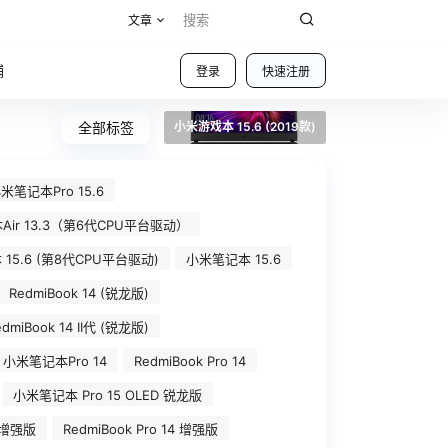
文章
铺
登录
快速注册
全部标签
小米游戏本 15.6 (2019款)
米笔记本Pro 15.6
ir 13.3（第6代CPU平台驱动）
15.6 (第8代CPU平台驱动)
小米笔记本 15.6
RedmiBook 14 (锐龙版)
edmiBook 14 II代 (锐龙版)
小米笔记本Pro 14
RedmiBook Pro 14
小米笔记本 Pro 15 OLED 锐龙版
 增强版
RedmiBook Pro 14 增强版