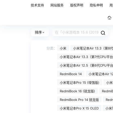
技术支持
网站服务
版权声明
隐私申明
用
排序
分类：
小米
小米笔记本Air 13.3（第
小米笔记本Air 13.3（第7代CPU
小米笔记本Air 12.5（第6代CPU平
RedmiBook 14
小米笔记本Air 1
小米笔记本Pro 15 (增强版)
小米笔
RedmiBook 16 (锐龙版)
RedmiB
RedmiBook Pro 14 锐龙版
Redm
小米笔记本Pro X 15 OLED
小米笔