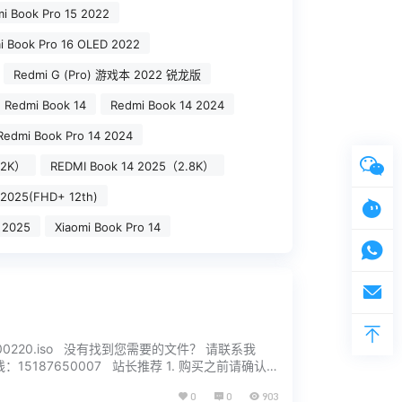
i Book Pro 15 2022
i Book Pro 16 OLED 2022
Redmi G (Pro) 游戏本 2022 锐龙版
Redmi Book 14
Redmi Book 14 2024
Redmi Book Pro 14 2024
.2K）
REDMI Book 14 2025（2.8K）
 2025(FHD+ 12th)
 2025
Xiaomi Book Pro 14
V3.4_20200220.iso 没有找到您需要的文件？ 请联系我
15187650007 站长推荐 1. 购买之前请确认
0
0
903