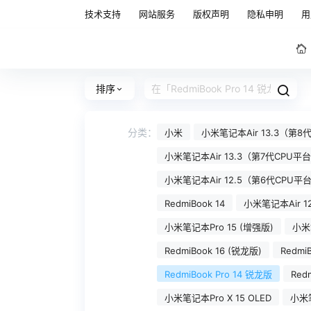
技术支持
网站服务
版权声明
隐私申明
用
排序
分类：
小米
小米笔记本Air 13.3（第
小米笔记本Air 13.3（第7代CPU
小米笔记本Air 12.5（第6代CPU平
RedmiBook 14
小米笔记本Air 1
小米笔记本Pro 15 (增强版)
小米笔
RedmiBook 16 (锐龙版)
RedmiB
RedmiBook Pro 14 锐龙版
Redm
小米笔记本Pro X 15 OLED
小米笔