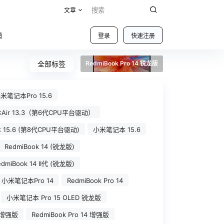
文章
铺
登录
快速注册
全部标签
RedmiBook Pro 14 锐龙版
米笔记本Pro 15.6
ir 13.3（第6代CPU平台驱动）
15.6 (第8代CPU平台驱动)
小米笔记本 15.6
RedmiBook 14 (锐龙版)
edmiBook 14 II代 (锐龙版)
小米笔记本Pro 14
RedmiBook Pro 14
小米笔记本 Pro 15 OLED 锐龙版
 增强版
RedmiBook Pro 14 增强版