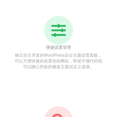
立即前往
便捷设置管理
独立自主开发的WordPress后台主题设置面板，
可以方便快捷的设置你的网站，即使不懂代码也
可以随心所欲的修改主题自定义选项。