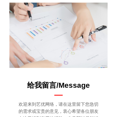
给我留言/Message
欢迎来到艺优网络，请在这里留下您急切
的需求或宝贵的意见，衷心希望各位朋友