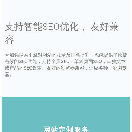
支持智能SEO优化， 友好兼
容
为加强搜索引擎对网站的收录及排名提升，系统提供了快捷
有效的SEO功能，支持全局SEO，单独页面SEO，单独文章
或产品的SEO设定。友好的浏览器兼容，适应各种主流浏览
器。
网站定制服务