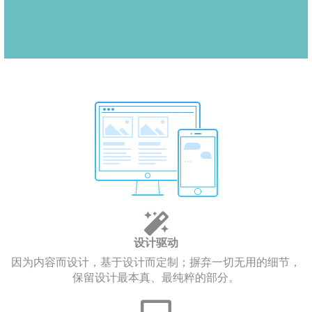
设计驱动
因为内容而设计，基于设计而定制；摒弃一切无用的细节，
保留设计最本真、最纯粹的部分。