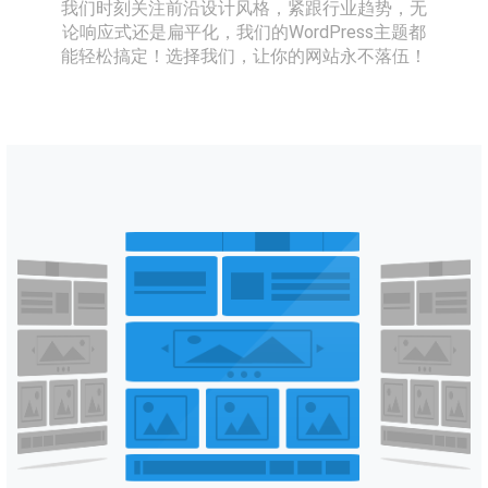
我们时刻关注前沿设计风格，紧跟行业趋势，无
论响应式还是扁平化，我们的WordPress主题都
能轻松搞定！选择我们，让你的网站永不落伍！