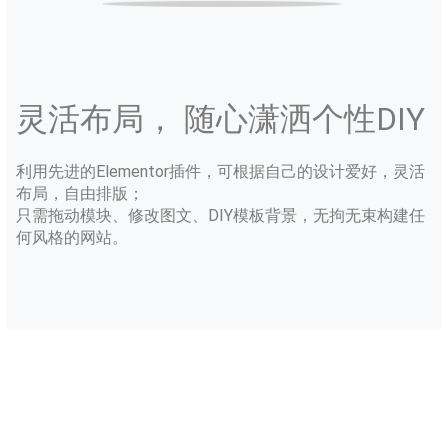
灵活布局， 随心潇洒个性DIY
利用先进的Elementor插件，可根据自己的设计爱好，灵活
布局，自由排版；
只需拖动模块、修改图文、DIY模板背景，无拘无束构建任
何风格的网站。