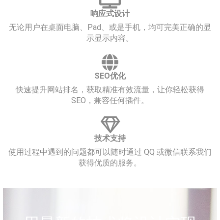
响应式设计
无论用户在桌面电脑、Pad、或是手机，均可完美正确的显
示显示内容。
SEO优化
快速提升网站排名，获取精准有效流量，让你轻松获得
SEO，兼容任何插件。
技术支持
使用过程中遇到的问题都可以随时通过 QQ 或微信联系我们
获得优质的服务。