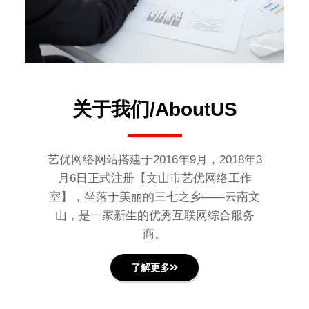
关于我们/AboutUS
艺优网络网站搭建于2016年9月，2018年3
月6日正式注册【文山市艺优网络工作
室】，坐落于美丽的三七之乡——云南文
山，是一家新生的优秀互联网综合服务
商。
了解更多