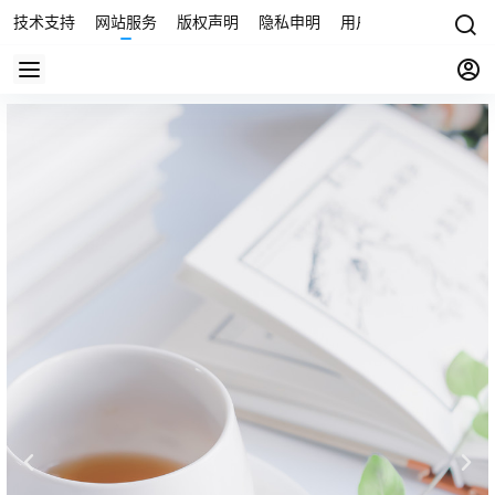
技术支持
网站服务
版权声明
隐私申明
用户协议
联系我们