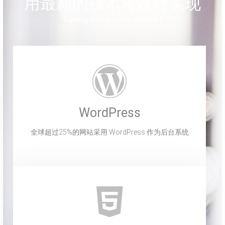
用最新的技术将设计实现
Turning designs into product
WordPress
全球超过25%的网站采用 WordPress 作为后台系统