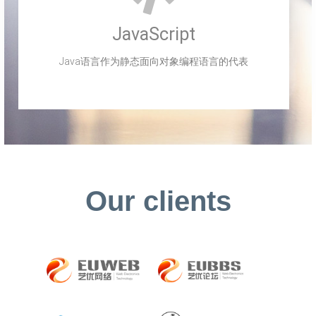
JavaScript
Java语言作为静态面向对象编程语言的代表
Our clients