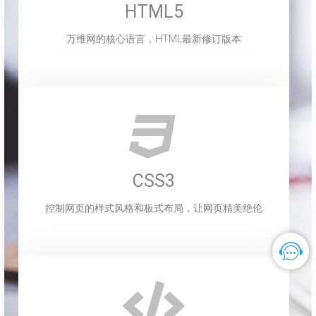
HTML5
万维网的核心语言，HTML最新修订版本
CSS3
控制网页的样式风格和板式布局，让网页精美绝伦