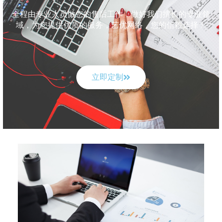
全程由专业人员做您的售后工作，做好我们擅长的专业领
域，为您提供优质的服务，艺优网络，您的信赖选择！
立即定制