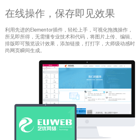
在线操作，保存即见效果
利用先进的Elementor插件，轻松上手，可视化拖拽操作，
所见即所得，无需懂专业技术和代码，将图片上传、编辑、
排版即可预览设计效果，添加链接，打打字，大师级动感时
尚网页瞬间生成。