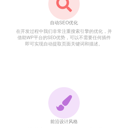
自动SEO优化
在开发过程中我们非常注重搜索引擎的优化，并
借助WP平台的SEO优势，可以不需要任何插件
即可实现自动提取页面关键词和描述。
前沿设计风格