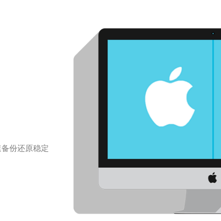
速备份还原稳定