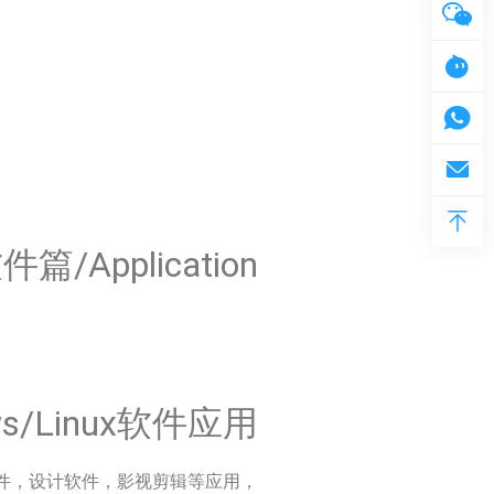
件篇/Application
ws/Linux软件应用
件，设计软件，影视剪辑等应用，