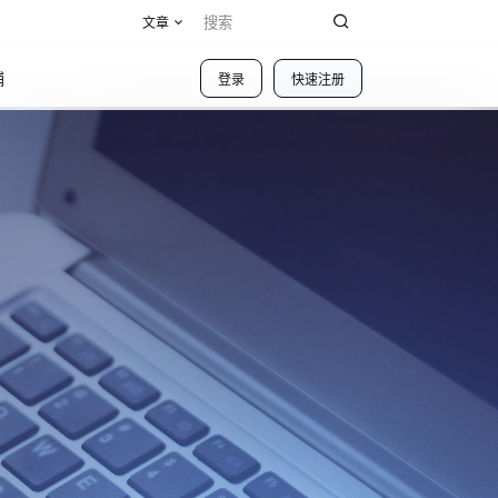
文章
铺
登录
快速注册