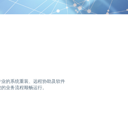
专业的系统重装、远程协助及软件
您的业务流程顺畅运行。