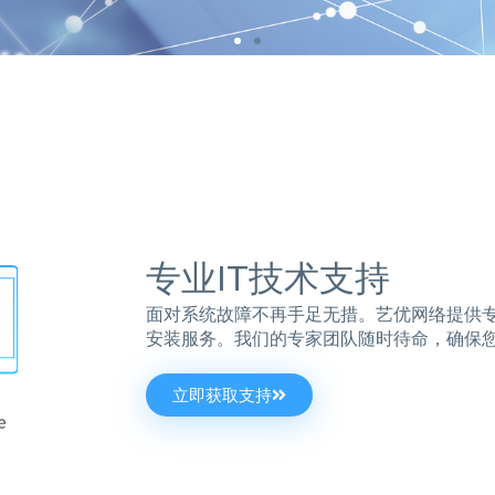
取
专业IT技术支持
面对系统故障不再手足无措。艺优网络提供
安装服务。我们的专家团队随时待命，确保
立即获取支持