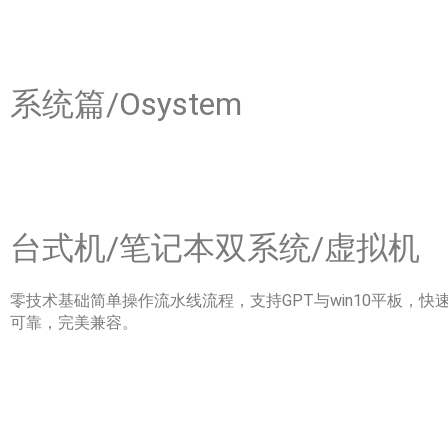
系统篇/Osystem
台式机/笔记本双系统/虚拟机
零技术基础简单操作流水线流程，支持GPT与win10平板，快
可靠，完美兼容。