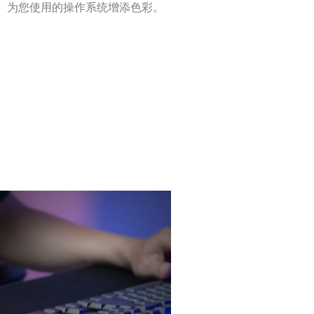
为您使用的操作系统增添色彩。