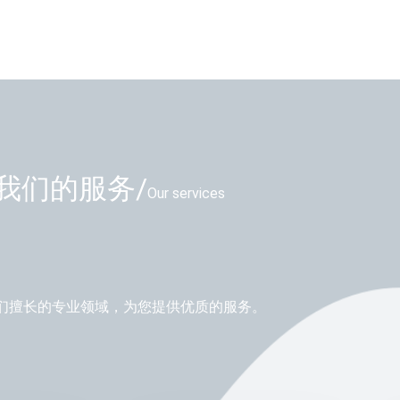
我们的服务/
Our services
们擅长的专业领域，为您提供优质的服务。