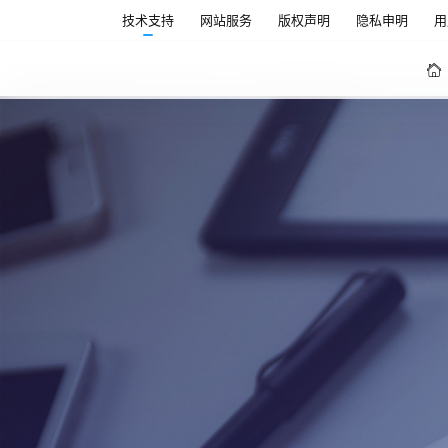
技术支持
网站服务
版权声明
隐私申明
用