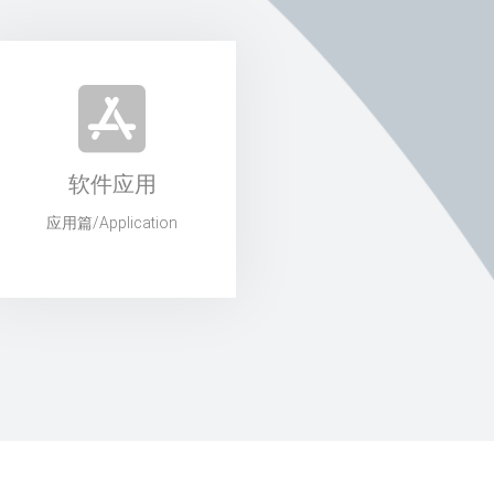
软件应用
应用篇/Application