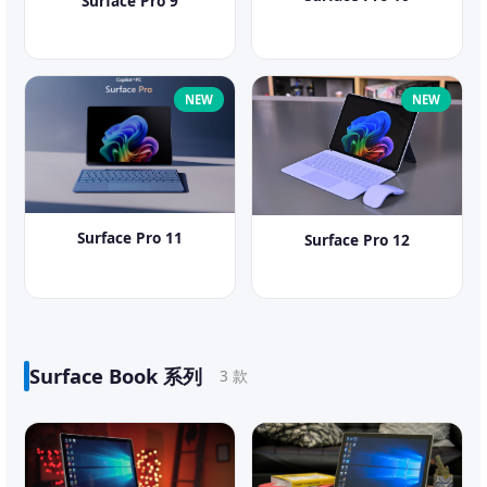
Surface Pro 9
NEW
NEW
Surface Pro 11
Surface Pro 12
Surface Book 系列
3 款