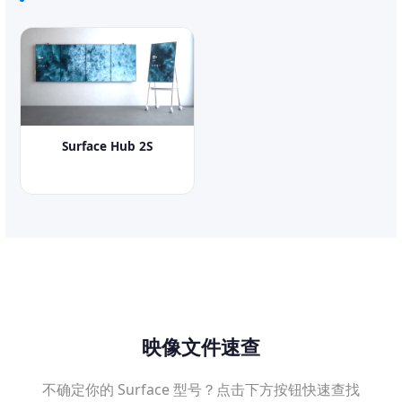
Surface Hub 2S
映像文件速查
不确定你的 Surface 型号？点击下方按钮快速查找