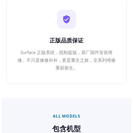
正版品质保证
Surface 正版系统，抵制盗版，原厂固件安装维
修。不只是修修补补，更是重生之旅，全系列维修
重获新生。
ALL MODELS
包含机型