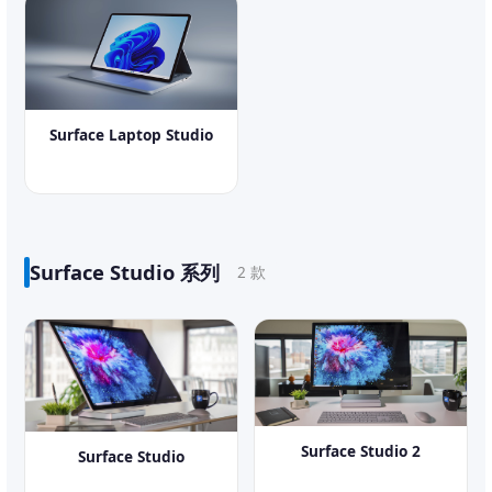
Surface Laptop Studio
Surface Studio 系列
2 款
Surface Studio 2
Surface Studio