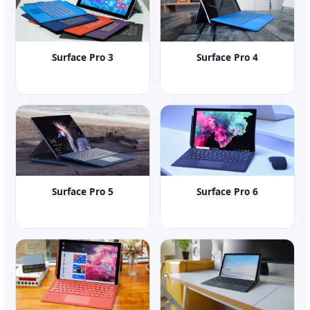
Surface Pro 3
Surface Pro 4
Surface Pro 5
Surface Pro 6