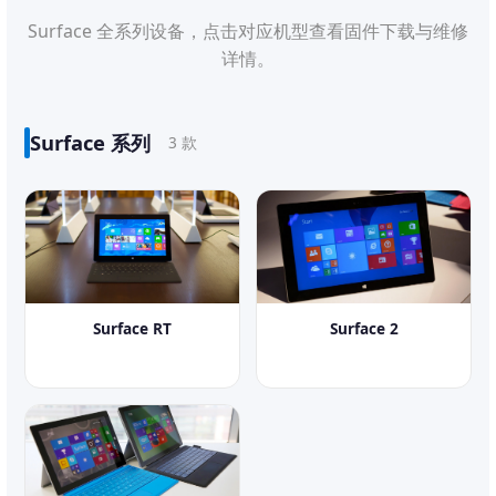
Surface 全系列设备，点击对应机型查看固件下载与维修
详情。
Surface 系列
3 款
Surface RT
Surface 2