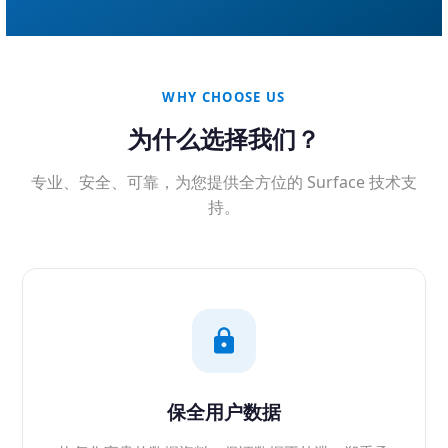
WHY CHOOSE US
为什么选择我们？
专业、安全、可靠，为您提供全方位的 Surface 技术支
持。
保全用户数据