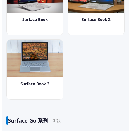
Surface Book
Surface Book 2
Surface Book 3
Surface Go 系列
3 款