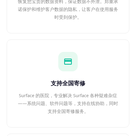
恢复您宝贵的数据资料，保证数据不外泄。郑重承
诺保护和维护客户数据的隐私，让客户在使用服务
时受到保护。
支持全国寄修
Surface 的医院，专业解决 Surface 各种疑难杂症
——系统问题、软件问题等，支持在线协助，同时
支持全国寄修服务。