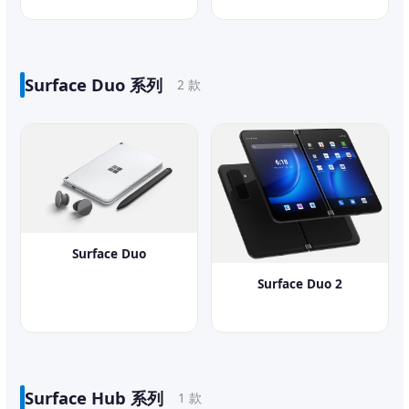
Surface Duo 系列
2 款
Surface Duo
Surface Duo 2
Surface Hub 系列
1 款