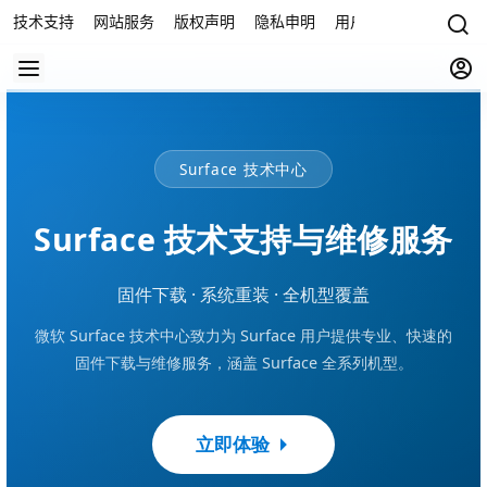
技术支持
网站服务
版权声明
隐私申明
用户协议
联系我们
Surface 技术中心
Surface 技术支持与维修服务
固件下载 · 系统重装 · 全机型覆盖
微软 Surface 技术中心致力为 Surface 用户提供专业、快速的
固件下载与维修服务，涵盖 Surface 全系列机型。
立即体验