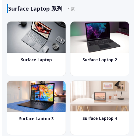
Surface Laptop 系列
7 款
Surface Laptop
Surface Laptop 2
Surface Laptop 4
Surface Laptop 3