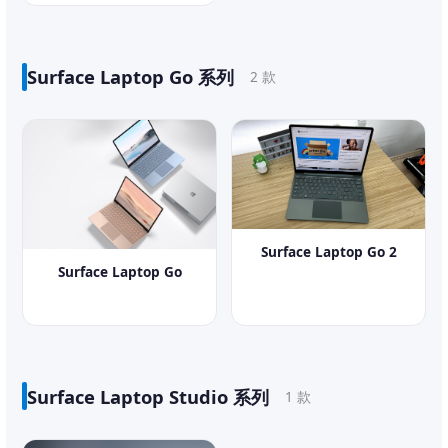
Surface Laptop Go 系列
2 款
Surface Laptop Go 2
Surface Laptop Go
Surface Laptop Studio 系列
1 款