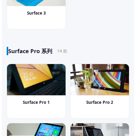
Surface 3
Surface Pro 系列
14 款
Surface Pro 1
Surface Pro 2