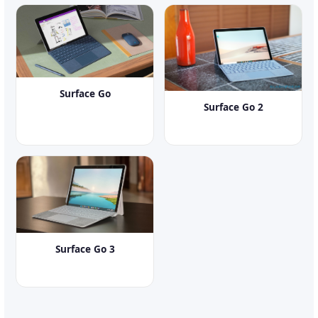
Surface Go
Surface Go 2
Surface Go 3