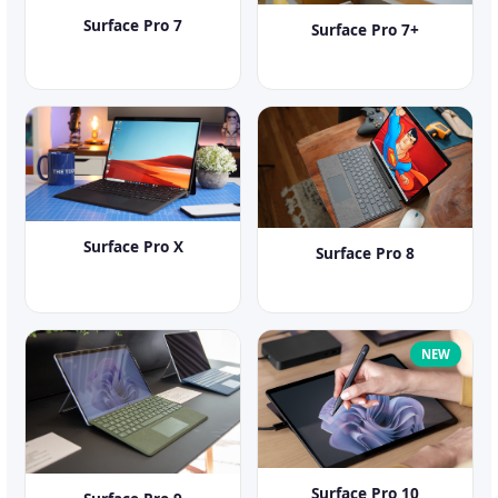
Surface Pro 7
Surface Pro 7+
Surface Pro X
Surface Pro 8
NEW
Surface Pro 10