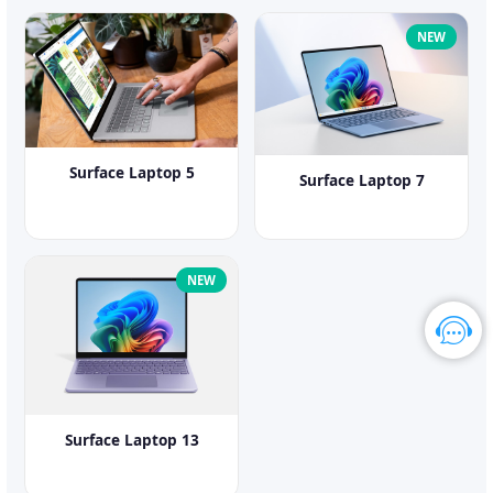
NEW
Surface Laptop 5
Surface Laptop 7
NEW
Surface Laptop 13