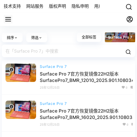
技术支持
网站服务
版权声明
隐私申明
用户协议
联系我们
全部标签
Surface Pro 7
排序
筛选
Surface Pro 7
Surface Pro 7官方恢复镜像22H2版本
SurfacePro7_BMR_12010_2025.901.1080342
网盘下载
25年12月25日
0
0
Surface Pro 7
Surface Pro 7官方恢复镜像22H2版本
SurfacePro7_BMR_16020_2025.901.1080342
网盘下载
25年12月25日
0
0