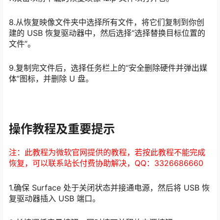
8.从恢复映像文件夹中选择所有文件，将它们复制到你创
建的 USB 恢复驱动器中，然后选择“选择替换目标位置的
文件”。
9.复制完文件后，选择任务栏上的“安全删除硬件并弹出媒
体”图标，并删除 U 盘。
操作教程及重要提示
注：此教程为微软官网提供的教程，若按此教程不能完成
恢复，可以联系站长付费协助解决，QQ：3326686660
1.确保 Surface 处于关闭状态并接通电源，然后将 USB 恢
复驱动器插入 USB 端口。