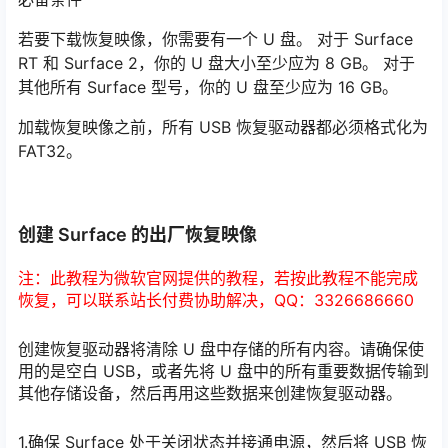
若要下载恢复映像，你需要有一个 U 盘。 对于 Surface
RT 和 Surface 2，你的 U 盘大小至少应为 8 GB。 对于
其他所有 Surface 型号，你的 U 盘至少应为 16 GB。
加载恢复映像之前，所有 USB 恢复驱动器都必须格式化为
FAT32。
创建 Surface 的出厂恢复映像
注：此教程为微软官网提供的教程，若按此教程不能完成
恢复，可以联系站长付费协助解决，QQ：3326686660
创建恢复驱动器将清除 U 盘中存储的所有内容。请确保使
用的是空白 USB，或者先将 U 盘中的所有重要数据传输到
其他存储设备，然后再用这些数据来创建恢复驱动器。
1.确保 Surface 处于关闭状态并接通电源，然后将 USB 恢