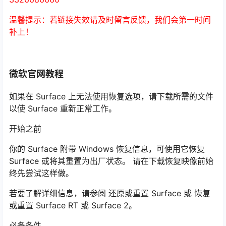
温馨提示：若链接失效请及时留言反馈，我们会第一时间
补上！
微软官网教程
如果在 Surface 上无法使用恢复选项，请下载所需的文件
以使 Surface 重新正常工作。
开始之前
你的 Surface 附带 Windows 恢复信息，可使用它恢复
Surface 或将其重置为出厂状态。 请在下载恢复映像前始
终先尝试这样做。
若要了解详细信息，请参阅 还原或重置 Surface 或 恢复
或重置 Surface RT 或 Surface 2。
必备条件