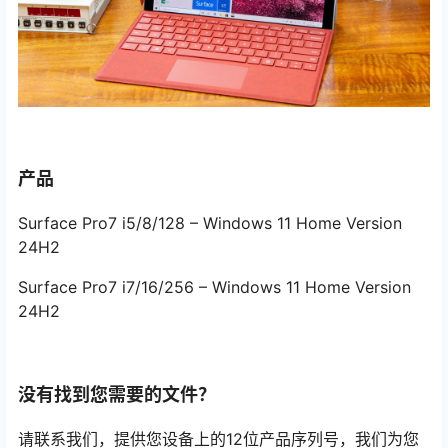
产品
Surface Pro7 i5/8/128 – Windows 11 Home Version
24H2
Surface Pro7 i7/16/256 – Windows 11 Home Version
24H2
没有找到您需要的文件？
请联系我们，提供您设备上的12位产品序列号，我们为您