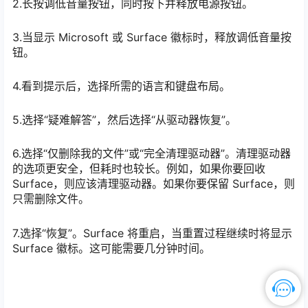
2.长按调低音量按钮，同时按下并释放电源按钮。
3.当显示 Microsoft 或 Surface 徽标时，释放调低音量按
钮。
4.看到提示后，选择所需的语言和键盘布局。
5.选择“疑难解答”，然后选择“从驱动器恢复”。
6.选择“仅删除我的文件”或“完全清理驱动器”。清理驱动器
的选项更安全，但耗时也较长。例如，如果你要回收
Surface，则应该清理驱动器。如果你要保留 Surface，则
只需删除文件。
7.选择“恢复”。Surface 将重启，当重置过程继续时将显示
Surface 徽标。这可能需要几分钟时间。