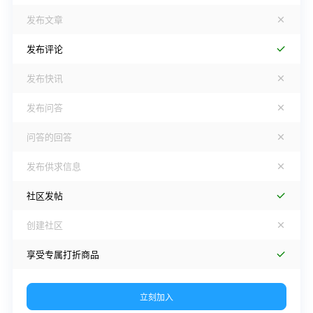
发布文章
发布评论
发布快讯
发布问答
问答的回答
发布供求信息
社区发帖
创建社区
享受专属打折商品
立刻加入