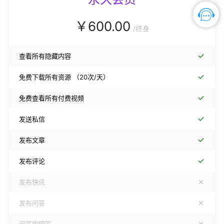
￥
600.00
/
终身
查看所有隐藏内容
免费下载所有资源
（20次/天）
免费查看所有付费视频
发送私信
发布文章
发布评论
发布快讯
发布问答