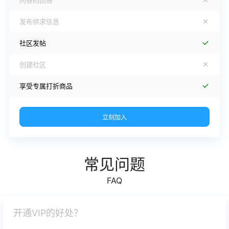
问答的回答
发布供求信息
社区发帖
创建社区
享受专属打折商品
立刻加入
常见问题
FAQ
开通VIP的好处？