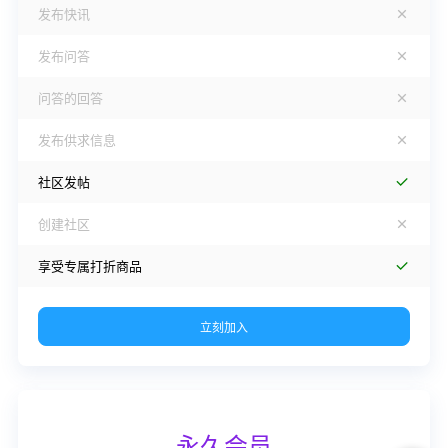
发布快讯
发布问答
问答的回答
发布供求信息
社区发帖
创建社区
享受专属打折商品
立刻加入
永久会员