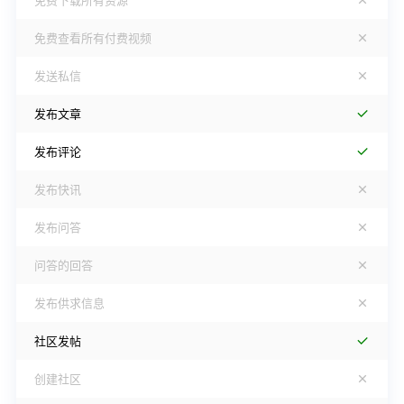
免费下载所有资源
免费查看所有付费视频
发送私信
发布文章
发布评论
发布快讯
发布问答
问答的回答
发布供求信息
社区发帖
创建社区