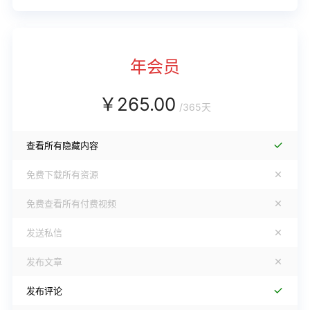
年会员
￥
265.00
/
365天
查看所有隐藏内容
免费下载所有资源
免费查看所有付费视频
发送私信
发布文章
发布评论