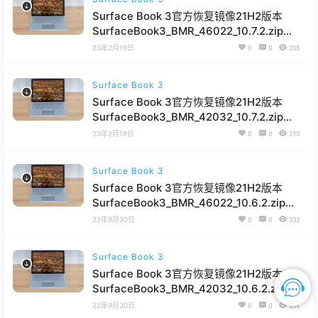
Surface Book 3官方恢复镜像21H2版本
SurfaceBook3_BMR_46022_10.7.2.zip网
盘下载
23年2月19日
0
0
235
Surface Book 3
Surface Book 3官方恢复镜像21H2版本
SurfaceBook3_BMR_42032_10.7.2.zip网
盘下载
23年2月19日
0
0
210
Surface Book 3
Surface Book 3官方恢复镜像21H2版本
SurfaceBook3_BMR_46022_10.6.2.zip网
盘下载
22年9月30日
0
0
332
Surface Book 3
Surface Book 3官方恢复镜像21H2版本
SurfaceBook3_BMR_42032_10.6.2.zip网
盘下载
22年9月30日
0
0
236