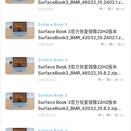
SurfaceBook3_BMR_46022_10.2402.1.zip
网盘下载
24年5月8日
0
0
207
Surface Book 3
Surface Book 3官方恢复镜像22H2版本
SurfaceBook3_BMR_42032_10.2402.1.zip
网盘下载
24年5月8日
0
0
82
Surface Book 3
Surface Book 3官方恢复镜像22H2版本
SurfaceBook3_BMR_46022_10.8.2.zip网
盘下载
24年1月22日
0
0
133
Surface Book 3
Surface Book 3官方恢复镜像22H2版本
SurfaceBook3_BMR_42032_10.8.2.zip网
盘下载
24年1月22日
0
0
168
Surface Book 3