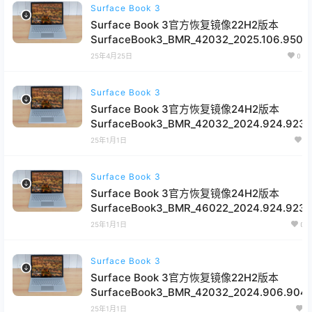
Surface Book 3
Surface Book 3官方恢复镜像22H2版本
SurfaceBook3_BMR_42032_2025.106.95037
网盘下载
25年4月25日
0
Surface Book 3
Surface Book 3官方恢复镜像24H2版本
SurfaceBook3_BMR_42032_2024.924.9239
网盘下载
25年1月1日
0
Surface Book 3
Surface Book 3官方恢复镜像24H2版本
SurfaceBook3_BMR_46022_2024.924.9239
网盘下载
25年1月1日
0
Surface Book 3
Surface Book 3官方恢复镜像22H2版本
SurfaceBook3_BMR_42032_2024.906.9044
网盘下载
25年1月1日
0