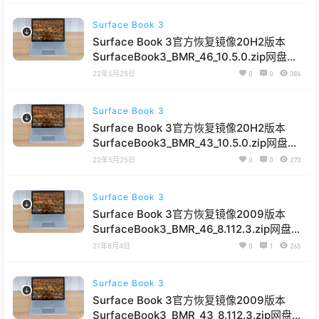
Surface Book 3
Surface Book 3官方恢复镜像20H2版本
SurfaceBook3_BMR_46_10.5.0.zip网盘下
载
22年5月25日
0
0
386
Surface Book 3
Surface Book 3官方恢复镜像20H2版本
SurfaceBook3_BMR_43_10.5.0.zip网盘下
载
22年5月25日
0
0
273
Surface Book 3
Surface Book 3官方恢复镜像2009版本
SurfaceBook3_BMR_46_8.112.3.zip网盘
下载
21年8月4日
0
1
265
Surface Book 3
Surface Book 3官方恢复镜像2009版本
SurfaceBook3_BMR_43_8.112.3.zip网盘