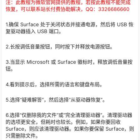
注：此教程为微软官网提供的教程，若按此教程不能完成
恢复，可以联系站长付费协助解决，QQ：3326686660
1.确保 Surface 处于关闭状态并接通电源，然后将 USB 恢
复驱动器插入 USB 端口。
2.长按调低音量按钮，同时按下并释放电源按钮。
3.当显示 Microsoft 或 Surface 徽标时，释放调低音量按
钮。
4.看到提示后，选择所需的语言和键盘布局。
5.选择“疑难解答”，然后选择“从驱动器恢复”。
6.选择“仅删除我的文件”或“完全清理驱动器”。清理驱动器
的选项更安全，但耗时也较长。例如，如果你要回收
Surface，则应该清理驱动器。如果你要保留 Surface，则
只需删除文件。