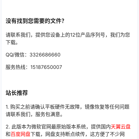
没有找到您需要的文件？
请联系我们，提供您设备上的12位产品序列号，我们为您
下载。
QQ/微信：3326686660
服务热线：15187650007
站长推荐
1. 购买之前请确认平板硬件无故障，镜像恢复等任何问题
请联系我们，服务包满意。
2. 此版本为微软官网最原始版本系统，提供国内
天翼云盘
和
百度网盘
下载，网盘支持断点续传，这方便了不少网