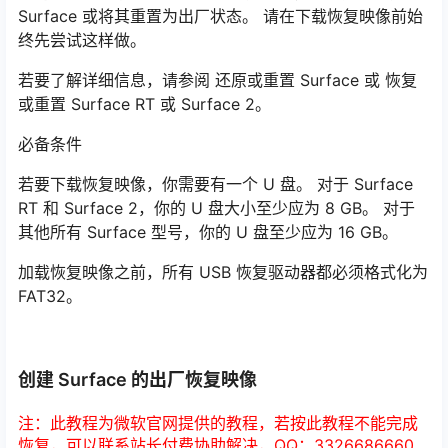
Surface 或将其重置为出厂状态。 请在下载恢复映像前始
终先尝试这样做。
若要了解详细信息，请参阅 还原或重置 Surface 或 恢复
或重置 Surface RT 或 Surface 2。
必备条件
若要下载恢复映像，你需要有一个 U 盘。 对于 Surface
RT 和 Surface 2，你的 U 盘大小至少应为 8 GB。 对于
其他所有 Surface 型号，你的 U 盘至少应为 16 GB。
加载恢复映像之前，所有 USB 恢复驱动器都必须格式化为
FAT32。
创建 Surface 的出厂恢复映像
注：此教程为微软官网提供的教程，若按此教程不能完成
恢复，可以联系站长付费协助解决，QQ：3326686660