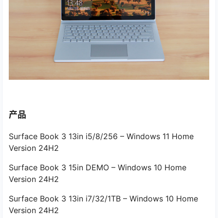
产品
Surface Book 3 13in i5/8/256 – Windows 11 Home
Version 24H2
Surface Book 3 15in DEMO – Windows 10 Home
Version 24H2
Surface Book 3 13in i7/32/1TB – Windows 10 Home
Version 24H2