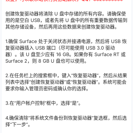
创建恢复驱动器将清除 U 盘中存储的所有内容。请确保使
用的是空白 USB，或者先将 U 盘中的所有重要数据传输到
其他存储设备，然后再用这些数据来创建恢复驱动器。
1.确保 Surface 处于关闭状态并接通电源，然后将 USB 恢
复驱动器插入 USB 端口（尽可能使用 USB 3.0 驱动
器）。该 U 盘至少应有 16 GB。如果你有 Surface RT 或
Surface 2，则 8 GB U 盘也可以使用。
2.在任务栏上的搜索框中，键入“恢复驱动器”，然后从结果
列表中选择“创建恢复驱动器”或“恢复驱动器”。系统可能会
要求你输入管理员密码或确认你的选择。
3.在“用户帐户控制”框中，选择“是”。
4.确保清除“将系统文件备份到恢复驱动器”复选框，然后选
择“下一步”。