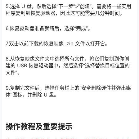
5.选择 U 盘，然后选择“下一步”>“创建”。需要将一些实用
程序复制到恢复驱动器，因此这可能需要几分钟时间。
6.恢复驱动器准备就绪后，选择“完成”。
7.双击以前下载的恢复映像 .zip 文件以打开它。
8.从恢复映像文件夹中选择所有文件，将它们复制到你创
建的 USB 恢复驱动器中，然后选择“选择替换目标位置的
文件”。
9.复制完文件后，选择任务栏上的“安全删除硬件并弹出媒
体”图标，并删除 U 盘。
操作教程及重要提示