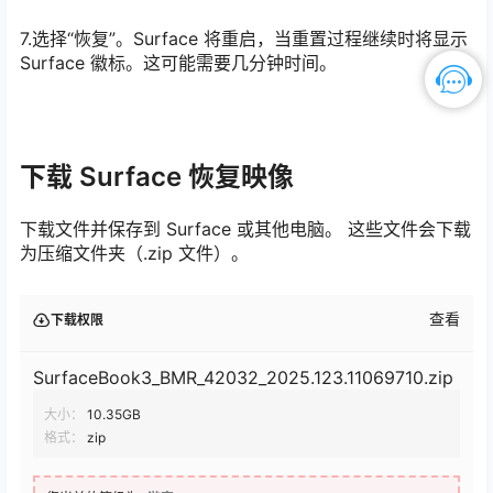
7.选择“恢复”。Surface 将重启，当重置过程继续时将显示
Surface 徽标。这可能需要几分钟时间。
下载 Surface 恢复映像
下载文件并保存到 Surface 或其他电脑。 这些文件会下载
为压缩文件夹（.zip 文件）。
查看
下载权限
SurfaceBook3_BMR_42032_2025.123.11069710.zip
大小：
10.35GB
格式：
zip