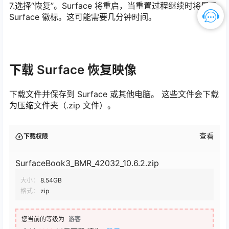
7.选择“恢复”。Surface 将重启，当重置过程继续时将显示
Surface 徽标。这可能需要几分钟时间。
下载 Surface 恢复映像
下载文件并保存到 Surface 或其他电脑。 这些文件会下载
为压缩文件夹（.zip 文件）。
查看
下载权限
SurfaceBook3_BMR_42032_10.6.2.zip
大小：
8.54GB
格式：
zip
您当前的等级为
游客