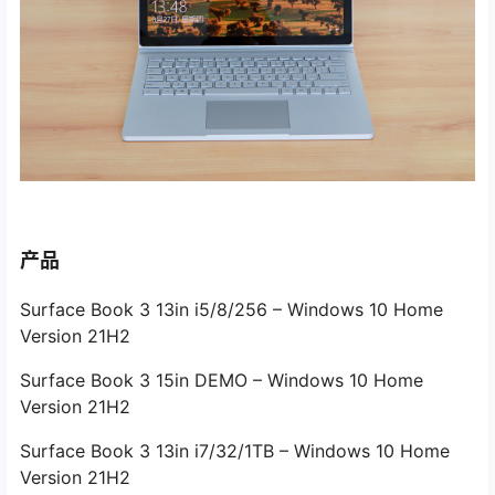
产品
Surface Book 3 13in i5/8/256 – Windows 10 Home
Version 21H2
Surface Book 3 15in DEMO – Windows 10 Home
Version 21H2
Surface Book 3 13in i7/32/1TB – Windows 10 Home
Version 21H2