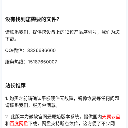
没有找到您需要的文件？
请联系我们，提供您设备上的12位产品序列号，我们为您
下载。
QQ/微信：3326686660
服务热线：15187650007
站长推荐
1. 购买之前请确认平板硬件无故障，镜像恢复等任何问题
请联系我们，服务包满意。
2. 此版本为微软官网最原始版本系统，提供国内
天翼云盘
和
百度网盘
下载，网盘支持断点续传，这方便了不少网