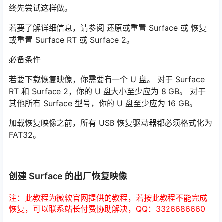
终先尝试这样做。
若要了解详细信息，请参阅 还原或重置 Surface 或 恢复
或重置 Surface RT 或 Surface 2。
必备条件
若要下载恢复映像，你需要有一个 U 盘。 对于 Surface
RT 和 Surface 2，你的 U 盘大小至少应为 8 GB。 对于
其他所有 Surface 型号，你的 U 盘至少应为 16 GB。
加载恢复映像之前，所有 USB 恢复驱动器都必须格式化为
FAT32。
创建 Surface 的出厂恢复映像
注：此教程为微软官网提供的教程，若按此教程不能完成
恢复，可以联系站长付费协助解决，QQ：3326686660