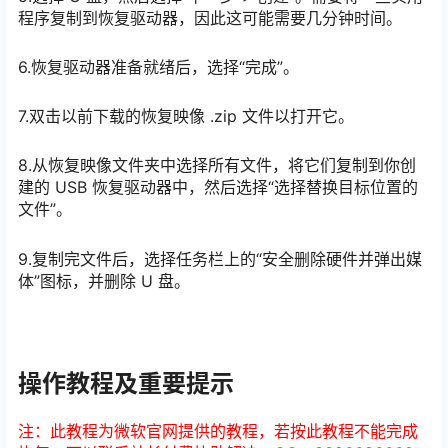
程序复制到恢复驱动器，因此这可能需要几分钟时间。
6.恢复驱动器准备就绪后，选择“完成”。
7.双击以前下载的恢复映像 .zip 文件以打开它。
8.从恢复映像文件夹中选择所有文件，将它们复制到你创
建的 USB 恢复驱动器中，然后选择“选择替换目标位置的
文件”。
9.复制完文件后，选择任务栏上的“安全删除硬件并弹出媒
体”图标，并删除 U 盘。
操作教程及重要提示
注：此教程为微软官网提供的教程，若按此教程不能完成