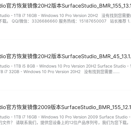
tudio官方恢复镜像20H2版本SurfaceStudio_BMR_155_13
Studio - 1TB i7 16GB - Windows 10 Pro Version 20
。 QQ/微信：3326686660 服务热线：15187650007 站长推
服务包…...
tudio官方恢复镜像20H2版本SurfaceStudio_BMR_45_13.
dio - 1TB i5 8GB - Windows 10 Pro Version 20H2 Surface Studio - 
 2TB i7 32GB - Windows 10 Pro Version 20H2 没有找到您需要…...
tudio官方恢复镜像2009版本SurfaceStudio_BMR_155_12
dio - 1TB i7 16GB - Windows 10 Pro Version 2009 Surface Studio 
文件？ 请联系我们，提供您设备上的12位产品序列号，我们为您下载。 QQ/微