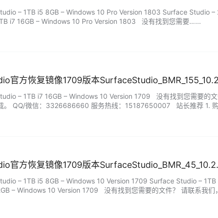
dio – 1TB i5 8GB – Windows 10 Pro Version 1803 Surface Studio – 
– 1TB i7 16GB – Windows 10 Pro Version 1803 没有找到您需要…...
tudio官方恢复镜像1709版本SurfaceStudio_BMR_155_10
Studio – 1TB i7 16GB – Windows 10 Version 1709 
 QQ/微信：3326686660 服务热线：15187650007 站长推荐
务包满意。 …...
tudio官方恢复镜像1709版本SurfaceStudio_BMR_45_10.
dio – 1TB i5 8GB – Windows 10 Version 1709 Surface Studio – 1TB 
i7 32GB – Windows 10 Version 1709 没有找到您需要的文件？ 请联系我们