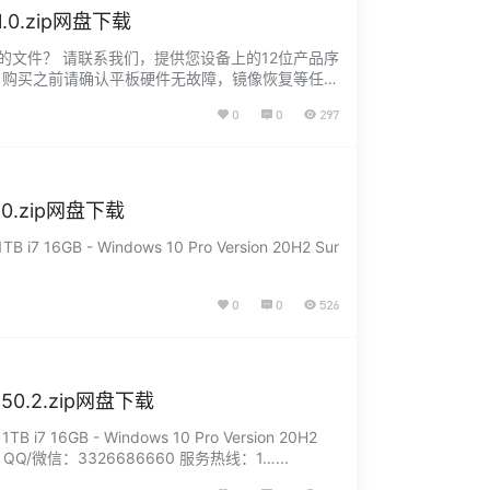
.1.0.zip网盘下载
H2 没有找到您需要的文件？ 请联系我们，提供您设备上的12位产品序
荐 1. 购买之前请确认平板硬件无故障，镜像恢复等任何
0
0
297
1.0.zip网盘下载
1TB i7 16GB - Windows 10 Pro Version 20H2 Sur
0
0
526
.150.2.zip网盘下载
- 1TB i7 16GB - Windows 10 Pro Version 20H2
信：3326686660 服务热线：1…...