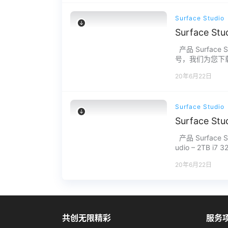
Surface Studio
Surface S
产品 Surface 
号，我们为您下载。
题请联系我们，服
20年6月22日
Surface Studio
Surface S
产品 Surface Stu
udio – 2TB 
20年6月22日
共创无限精彩
服务