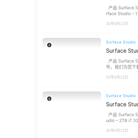
产品 Surface Stu
rface Studio 
20年6月22日
Surface Studio
Surface S
产品 Surface 
号，我们为您下载。
题请联系我们，服
20年6月22日
Surface Studio
Surface S
产品 Surface Stu
udio – 2TB 
20年6月22日