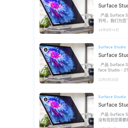
Surface S
产品 Surface 
列号，我们为您下载
问题请联系我们，
24年8月14日
Surface Studio
Surface S
产品 Surface Stu
face Studio -
22年5月26日
Surface Studio
Surface S
产品 Surface Stu
没有找到您需要的