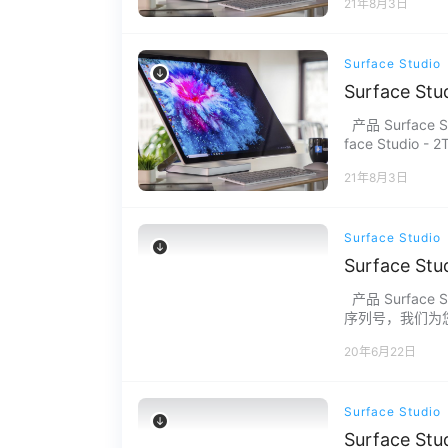
21年8月3日
Surface Studio
Surface S
产品 Surface Stu
face Studio - 2
21年8月3日
Surface Studio
Surface S
产品 Surface 
序列号，我们为您下
何问题请联系我们
20年6月22日
Surface Studio
Surface S