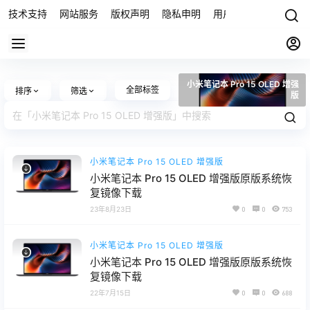
技术支持
网站服务
版权声明
隐私申明
用户协议
联系我们
小米笔记本 Pro 15 OLED 增强
全部标签
排序
筛选
版
小米笔记本 Pro 15 OLED 增强版
小米笔记本 Pro 15 OLED 增强版原版系统恢
复镜像下载
23年8月23日
0
0
753
小米笔记本 Pro 15 OLED 增强版
小米笔记本 Pro 15 OLED 增强版原版系统恢
复镜像下载
22年7月15日
0
0
688