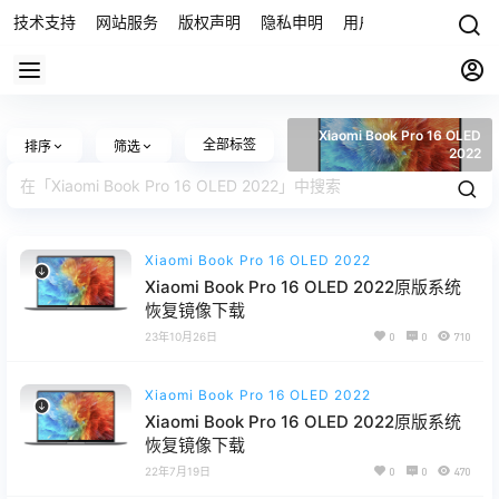
技术支持
网站服务
版权声明
隐私申明
用户协议
联系我们
Xiaomi Book Pro 16 OLED
全部标签
排序
筛选
2022
Xiaomi Book Pro 16 OLED 2022
Xiaomi Book Pro 16 OLED 2022原版系统
恢复镜像下载
23年10月26日
0
0
710
Xiaomi Book Pro 16 OLED 2022
Xiaomi Book Pro 16 OLED 2022原版系统
恢复镜像下载
22年7月19日
0
0
470