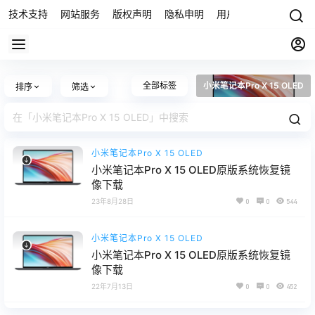
技术支持
网站服务
版权声明
隐私申明
用户协议
联系我们
全部标签
小米笔记本Pro X 15 OLED
排序
筛选
小米笔记本Pro X 15 OLED
小米笔记本Pro X 15 OLED原版系统恢复镜
像下载
23年8月28日
0
0
544
小米笔记本Pro X 15 OLED
小米笔记本Pro X 15 OLED原版系统恢复镜
像下载
22年7月13日
0
0
452