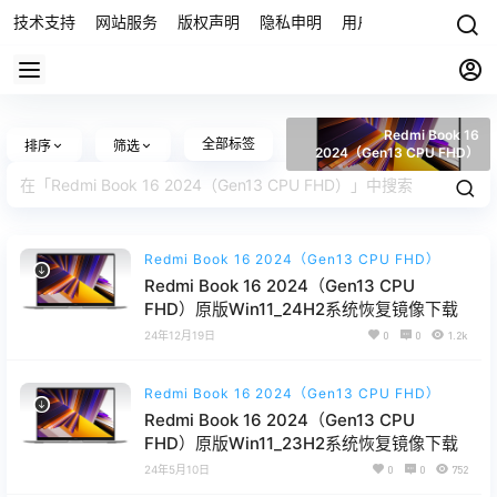
技术支持
网站服务
版权声明
隐私申明
用户协议
联系我们
Redmi Book 16
全部标签
排序
筛选
2024（Gen13 CPU FHD）
Redmi Book 16 2024（Gen13 CPU FHD）
Redmi Book 16 2024（Gen13 CPU
FHD）原版Win11_24H2系统恢复镜像下载
24年12月19日
0
0
1.2k
Redmi Book 16 2024（Gen13 CPU FHD）
Redmi Book 16 2024（Gen13 CPU
FHD）原版Win11_23H2系统恢复镜像下载
24年5月10日
0
0
752