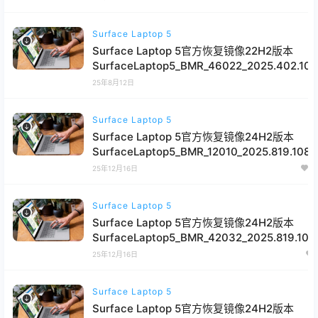
Surface Laptop 5
Surface Laptop 5官方恢复镜像22H2版本
SurfaceLaptop5_BMR_46022_2025.402.100
网盘下载
25年8月12日
Surface Laptop 5
Surface Laptop 5官方恢复镜像24H2版本
SurfaceLaptop5_BMR_12010_2025.819.1082
网盘下载
25年12月16日
0
Surface Laptop 5
Surface Laptop 5官方恢复镜像24H2版本
SurfaceLaptop5_BMR_42032_2025.819.108
网盘下载
25年12月16日
Surface Laptop 5
Surface Laptop 5官方恢复镜像24H2版本