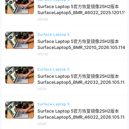
Surface Laptop 5官方恢复镜像25H2版本
SurfaceLaptop5_BMR_46022_2025.1201.113
网盘下载
3月16日
Surface Laptop 5
Surface Laptop 5官方恢复镜像25H2版本
SurfaceLaptop5_BMR_12010_2026.105.1143
网盘下载
4月21日
Surface Laptop 5
Surface Laptop 5官方恢复镜像25H2版本
SurfaceLaptop5_BMR_42032_2026.105.114
网盘下载
5月4日
Surface Laptop 5
Surface Laptop 5官方恢复镜像25H2版本
SurfaceLaptop5_BMR_46022_2026.105.114
网盘下载
5月4日