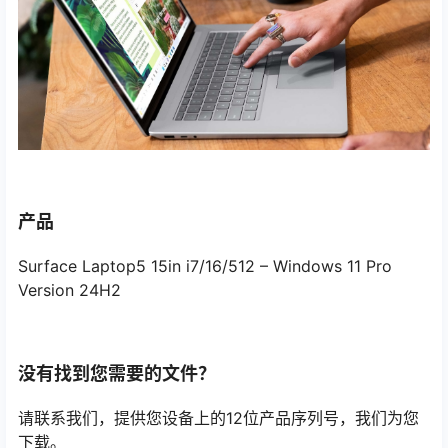
产品
Surface Laptop5 15in i7/16/512 – Windows 11 Pro
Version 24H2
没有找到您需要的文件？
请联系我们，提供您设备上的12位产品序列号，我们为您
下载。