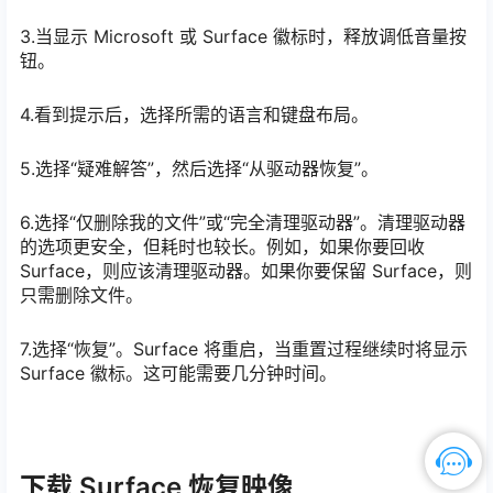
3.当显示 Microsoft 或 Surface 徽标时，释放调低音量按
钮。
4.看到提示后，选择所需的语言和键盘布局。
5.选择“疑难解答”，然后选择“从驱动器恢复”。
6.选择“仅删除我的文件”或“完全清理驱动器”。清理驱动器
的选项更安全，但耗时也较长。例如，如果你要回收
Surface，则应该清理驱动器。如果你要保留 Surface，则
只需删除文件。
7.选择“恢复”。Surface 将重启，当重置过程继续时将显示
Surface 徽标。这可能需要几分钟时间。
下载 Surface 恢复映像