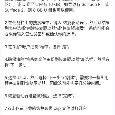
器）。该 U 盘至少应有 16 GB。如果你有 Surface RT 或
Surface 2，则 8 GB U 盘也可以使用。
2.在任务栏上的搜索框中，键入“恢复驱动器”，然后从结果
列表中选择“创建恢复驱动器”或“恢复驱动器”。系统可能会
要求你输入管理员密码或确认你的选择。
3.在“用户帐户控制”框中，选择“是”。
4.确保清除“将系统文件备份到恢复驱动器”复选框，然后选
择“下一步”。
5.选择 U 盘，然后选择“下一步”>“创建”。需要将一些实用
程序复制到恢复驱动器，因此这可能需要几分钟时间。
6.恢复驱动器准备就绪后，选择“完成”。
7.双击以前下载的恢复映像 .zip 文件以打开它。