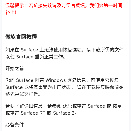
温馨提示：若链接失效请及时留言反馈，我们会第一时间
补上！
微软官网教程
如果在 Surface 上无法使用恢复选项，请下载所需的文件
以使 Surface 重新正常工作。
开始之前
你的 Surface 附带 Windows 恢复信息，可使用它恢复
Surface 或将其重置为出厂状态。 请在下载恢复映像前始
终先尝试这样做。
若要了解详细信息，请参阅 还原或重置 Surface 或 恢复
或重置 Surface RT 或 Surface 2。
必备条件