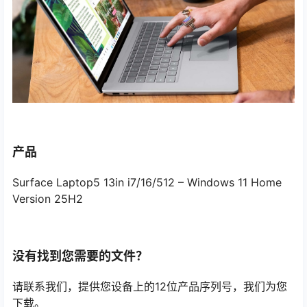
产品
Surface Laptop5 13in i7/16/512 – Windows 11 Home
Version 25H2
没有找到您需要的文件？
请联系我们，提供您设备上的12位产品序列号，我们为您
下载。