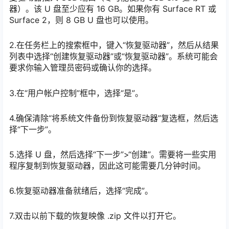
器）。该 U 盘至少应有 16 GB。如果你有 Surface RT 或
Surface 2，则 8 GB U 盘也可以使用。
2.在任务栏上的搜索框中，键入“恢复驱动器”，然后从结果
列表中选择“创建恢复驱动器”或“恢复驱动器”。系统可能会
要求你输入管理员密码或确认你的选择。
3.在“用户帐户控制”框中，选择“是”。
4.确保清除“将系统文件备份到恢复驱动器”复选框，然后选
择“下一步”。
5.选择 U 盘，然后选择“下一步”>“创建”。需要将一些实用
程序复制到恢复驱动器，因此这可能需要几分钟时间。
6.恢复驱动器准备就绪后，选择“完成”。
7.双击以前下载的恢复映像 .zip 文件以打开它。