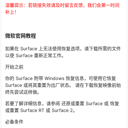
温馨提示：若链接失效请及时留言反馈，我们会第一时间
补上！
微软官网教程
如果在 Surface 上无法使用恢复选项，请下载所需的文件
以使 Surface 重新正常工作。
开始之前
你的 Surface 附带 Windows 恢复信息，可使用它恢复
Surface 或将其重置为出厂状态。 请在下载恢复映像前始
终先尝试这样做。
若要了解详细信息，请参阅 还原或重置 Surface 或 恢复
或重置 Surface RT 或 Surface 2。
必备条件