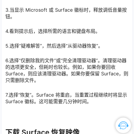
3.当显示 Microsoft 或 Surface 徽标时，释放调低音量按
钮。
4.看到提示后，选择所需的语言和键盘布局。
5.选择“疑难解答”，然后选择“从驱动器恢复”。
6.选择“仅删除我的文件”或“完全清理驱动器”。清理驱动器
的选项更安全，但耗时也较长。例如，如果你要回收
Surface，则应该清理驱动器。如果你要保留 Surface，则
只需删除文件。
7.选择“恢复”。Surface 将重启，当重置过程继续时将显示
Surface 徽标。这可能需要几分钟时间。
下载 Surface 恢复映像