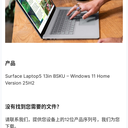
产品
Surface Laptop5 13in BSKU – Windows 11 Home
Version 25H2
没有找到您需要的文件？
请联系我们，提供您设备上的12位产品序列号，我们为您
下载。