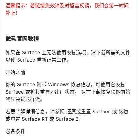
温馨提示：若链接失效请及时留言反馈，我们会第一时间
补上！
微软官网教程
如果在 Surface 上无法使用恢复选项，请下载所需的文件
以使 Surface 重新正常工作。
开始之前
你的 Surface 附带 Windows 恢复信息，可使用它恢复
Surface 或将其重置为出厂状态。 请在下载恢复映像前始
终先尝试这样做。
若要了解详细信息，请参阅 还原或重置 Surface 或 恢复
或重置 Surface RT 或 Surface 2。
必备条件