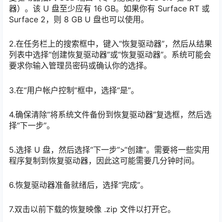
器）。该 U 盘至少应有 16 GB。如果你有 Surface RT 或
Surface 2，则 8 GB U 盘也可以使用。
2.在任务栏上的搜索框中，键入“恢复驱动器”，然后从结果
列表中选择“创建恢复驱动器”或“恢复驱动器”。系统可能会
要求你输入管理员密码或确认你的选择。
3.在“用户帐户控制”框中，选择“是”。
4.确保清除“将系统文件备份到恢复驱动器”复选框，然后选
择“下一步”。
5.选择 U 盘，然后选择“下一步”>“创建”。需要将一些实用
程序复制到恢复驱动器，因此这可能需要几分钟时间。
6.恢复驱动器准备就绪后，选择“完成”。
7.双击以前下载的恢复映像 .zip 文件以打开它。