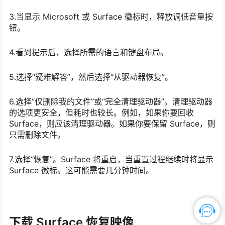
3.当显示 Microsoft 或 Surface 徽标时，释放调低音量按
钮。
4.看到提示后，选择所需的语言和键盘布局。
5.选择“疑难解答”，然后选择“从驱动器恢复”。
6.选择“仅删除我的文件”或“完全清理驱动器”。清理驱动器
的选项更安全，但耗时也较长。例如，如果你要回收
Surface，则应该清理驱动器。如果你要保留 Surface，则
只需删除文件。
7.选择“恢复”。Surface 将重启，当重置过程继续时将显示
Surface 徽标。这可能需要几分钟时间。
下载 Surface 恢复映像