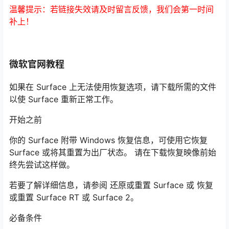
温馨提示：若链接失效请及时留言反馈，我们会第一时间
补上！
微软官网教程
如果在 Surface 上无法使用恢复选项，请下载所需的文件
以使 Surface 重新正常工作。
开始之前
你的 Surface 附带 Windows 恢复信息，可使用它恢复
Surface 或将其重置为出厂状态。 请在下载恢复映像前始
终先尝试这样做。
若要了解详细信息，请参阅 还原或重置 Surface 或 恢复
或重置 Surface RT 或 Surface 2。
必备条件