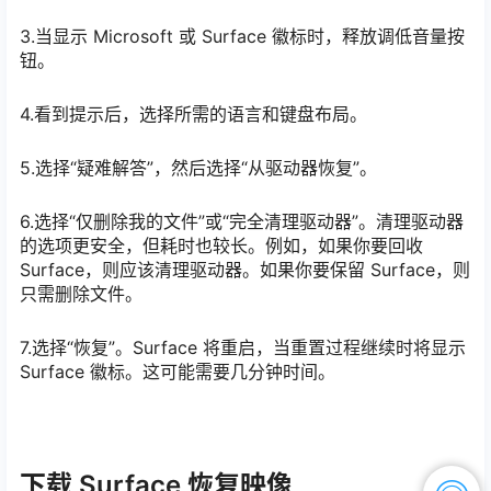
3.当显示 Microsoft 或 Surface 徽标时，释放调低音量按
钮。
4.看到提示后，选择所需的语言和键盘布局。
5.选择“疑难解答”，然后选择“从驱动器恢复”。
6.选择“仅删除我的文件”或“完全清理驱动器”。清理驱动器
的选项更安全，但耗时也较长。例如，如果你要回收
Surface，则应该清理驱动器。如果你要保留 Surface，则
只需删除文件。
7.选择“恢复”。Surface 将重启，当重置过程继续时将显示
Surface 徽标。这可能需要几分钟时间。
下载 Surface 恢复映像