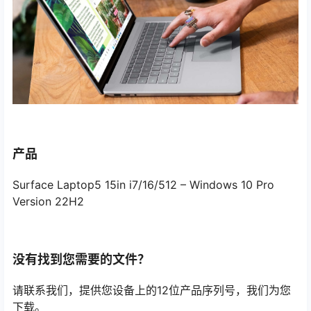
产品
Surface Laptop5 15in i7/16/512 – Windows 10 Pro
Version 22H2
没有找到您需要的文件？
请联系我们，提供您设备上的12位产品序列号，我们为您
下载。