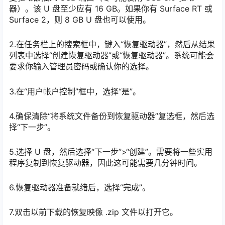
器）。该 U 盘至少应有 16 GB。如果你有 Surface RT 或
Surface 2，则 8 GB U 盘也可以使用。
2.在任务栏上的搜索框中，键入“恢复驱动器”，然后从结果
列表中选择“创建恢复驱动器”或“恢复驱动器”。系统可能会
要求你输入管理员密码或确认你的选择。
3.在“用户帐户控制”框中，选择“是”。
4.确保清除“将系统文件备份到恢复驱动器”复选框，然后选
择“下一步”。
5.选择 U 盘，然后选择“下一步”>“创建”。需要将一些实用
程序复制到恢复驱动器，因此这可能需要几分钟时间。
6.恢复驱动器准备就绪后，选择“完成”。
7.双击以前下载的恢复映像 .zip 文件以打开它。