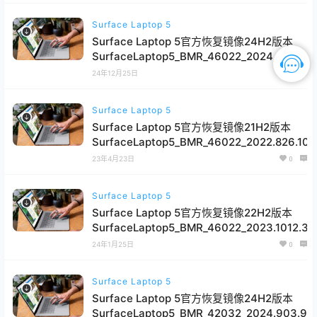
Surface Laptop 5
Surface Laptop 5官方恢复镜像24H2版本
SurfaceLaptop5_BMR_46022_2024.903.918
网盘下载
24年12月25日
0
Surface Laptop 5
Surface Laptop 5官方恢复镜像21H2版本
SurfaceLaptop5_BMR_46022_2022.826.1076
网盘下载
23年4月23日
0
0
Surface Laptop 5
Surface Laptop 5官方恢复镜像22H2版本
SurfaceLaptop5_BMR_46022_2023.1012.304
网盘下载
24年1月25日
0
0
Surface Laptop 5
Surface Laptop 5官方恢复镜像24H2版本
SurfaceLaptop5_BMR_42032_2024.903.918