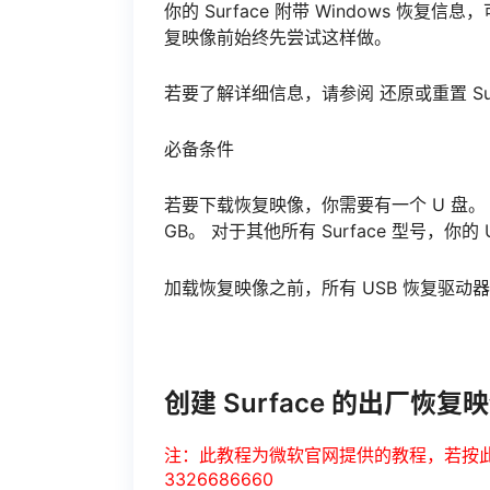
你的 Surface 附带 Windows 恢复
复映像前始终先尝试这样做。
若要了解详细信息，请参阅 还原或重置 Surface
必备条件
若要下载恢复映像，你需要有一个 U 盘。 对于 S
GB。 对于其他所有 Surface 型号，你的 
加载恢复映像之前，所有 USB 恢复驱动器
创建 Surface 的出厂恢复
注：此教程为微软官网提供的教程，若按
3326686660