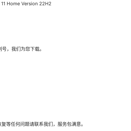
 11 Home Version 22H2
列号，我们为您下载。
像恢复等任何问题请联系我们，服务包满意。