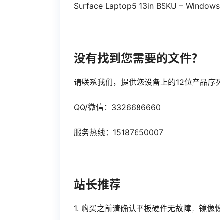
Surface Laptop5 13in BSKU – Windows
没有找到您需要的文件？
请联系我们，提供您设备上的12位产品序
QQ/微信：3326686660
服务热线：15187650007
站长推荐
1. 购买之前请确认平板硬件无故障，镜