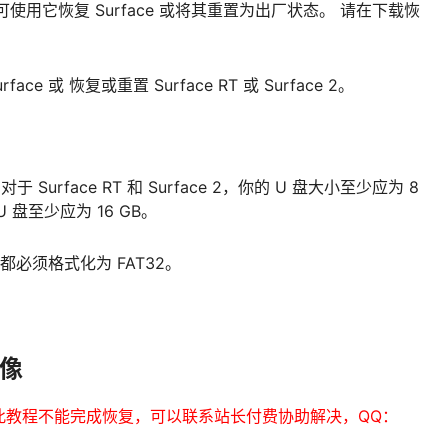
信息，可使用它恢复 Surface 或将其重置为出厂状态。 请在下载恢
 或 恢复或重置 Surface RT 或 Surface 2。
urface RT 和 Surface 2，你的 U 盘大小至少应为 8
U 盘至少应为 16 GB。
都必须格式化为 FAT32。
映像
此教程不能完成恢复，可以联系站长付费协助解决，QQ：