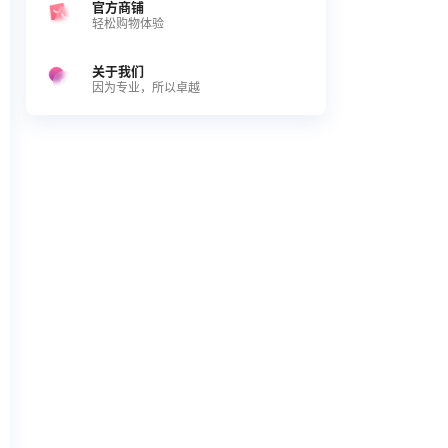
官方商铺
轻松购物体验
关于我们
因为专业，所以卓越