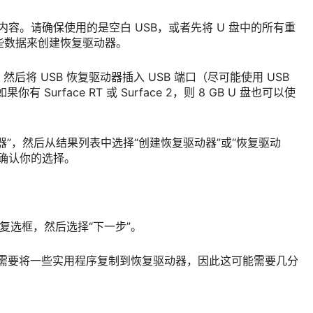
内容。请确保使用的是空白 USB，或者先将 U 盘中的所有重
些数据来创建恢复驱动器。
源，然后将 USB 恢复驱动器插入 USB 端口（尽可能使用 USB
你有 Surface RT 或 Surface 2，则 8 GB U 盘也可以使
器”，然后从结果列表中选择“创建恢复驱动器”或“恢复驱动
确认你的选择。
”复选框，然后选择“下一步”。
创建”。需要将一些实用程序复制到恢复驱动器，因此这可能需要几分