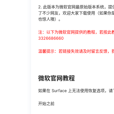
2. 此版本为微软官网最原始版本系统，提
了不少网友，欢迎大家下载使用（如果你
也惊人噢）。
注：以下为微软官网提供的教程，若按此教
3326686660
温馨提示：若链接失效请及时留言反馈，
微软官网教程
如果在 Surface 上无法使用恢复选项，请
开始之前