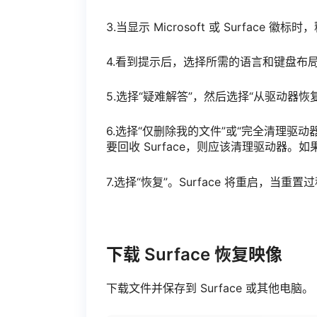
3.当显示 Microsoft 或 Surface 
4.看到提示后，选择所需的语言和键盘布
5.选择“疑难解答”，然后选择“从驱动器恢
6.选择“仅删除我的文件”或“完全清理驱
要回收 Surface，则应该清理驱动器。如
7.选择“恢复”。Surface 将重启，当重
下载 Surface 恢复映像
下载文件并保存到 Surface 或其他电脑