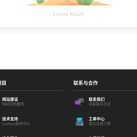
Empty Result
项目
联系与合作
网站建设
联系我们
网站定制服务
获取联系方式
技术支持
工单中心
Surface技术中心
提交在线工单