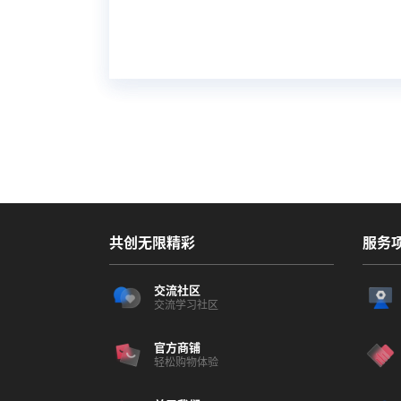
共创无限精彩
服务
交流社区
交流学习社区
官方商铺
轻松购物体验