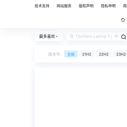
技术支持
网站服务
版权声明
隐私申明
用
最多喜欢
版本号：
全部
21H2
22H2
23H2