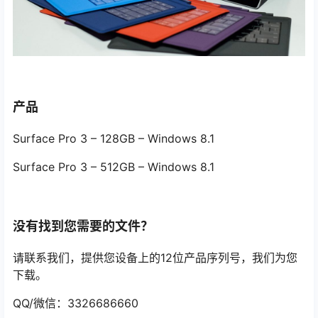
产品
Surface Pro 3 – 128GB – Windows 8.1
Surface Pro 3 – 512GB – Windows 8.1
没有找到您需要的文件？
请联系我们，提供您设备上的12位产品序列号，我们为您
下载。
QQ/微信：3326686660