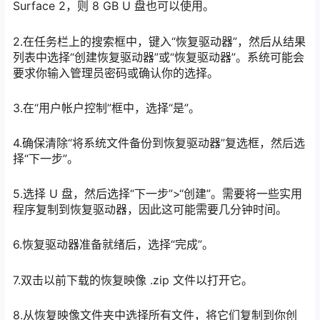
Surface 2，则 8 GB U 盘也可以使用。
2.在任务栏上的搜索框中，键入“恢复驱动器”，然后从结果
列表中选择“创建恢复驱动器”或“恢复驱动器”。系统可能会
要求你输入管理员密码或确认你的选择。
3.在“用户帐户控制”框中，选择“是”。
4.确保清除“将系统文件备份到恢复驱动器”复选框，然后选
择“下一步”。
5.选择 U 盘，然后选择“下一步”>“创建”。需要将一些实用
程序复制到恢复驱动器，因此这可能需要几分钟时间。
6.恢复驱动器准备就绪后，选择“完成”。
7.双击以前下载的恢复映像 .zip 文件以打开它。
8.从恢复映像文件夹中选择所有文件，将它们复制到你创