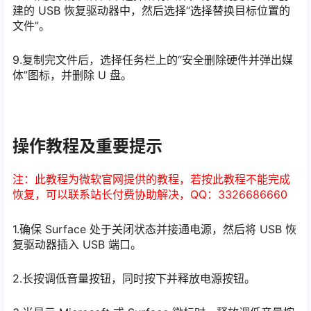
建的 USB 恢复驱动器中，然后选择“选择替换目标位置的
文件”。
9.复制完文件后，选择任务栏上的“安全删除硬件并弹出媒
体”图标，并删除 U 盘。
操作教程及重要提示
注：此教程为微软官网提供的教程，若按此教程不能完成
恢复，可以联系站长付费协助解决，QQ：3326686660
1.确保 Surface 处于关闭状态并接通电源，然后将 USB 恢
复驱动器插入 USB 端口。
2.长按调低音量按钮，同时按下并释放电源按钮。