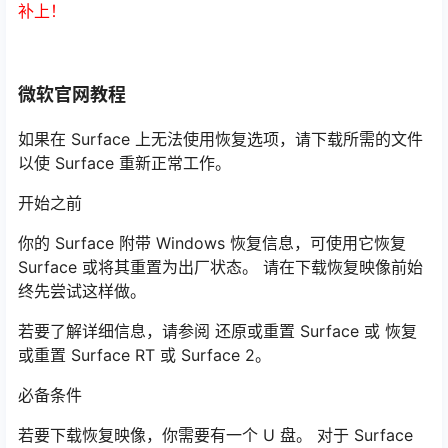
补上！
微软官网教程
如果在 Surface 上无法使用恢复选项，请下载所需的文件
以使 Surface 重新正常工作。
开始之前
你的 Surface 附带 Windows 恢复信息，可使用它恢复
Surface 或将其重置为出厂状态。 请在下载恢复映像前始
终先尝试这样做。
若要了解详细信息，请参阅 还原或重置 Surface 或 恢复
或重置 Surface RT 或 Surface 2。
必备条件
若要下载恢复映像，你需要有一个 U 盘。 对于 Surface