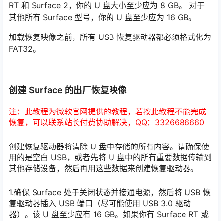
RT 和 Surface 2，你的 U 盘大小至少应为 8 GB。 对于
其他所有 Surface 型号，你的 U 盘至少应为 16 GB。
加载恢复映像之前，所有 USB 恢复驱动器都必须格式化为
FAT32。
创建 Surface 的出厂恢复映像
注：此教程为微软官网提供的教程，若按此教程不能完成
恢复，可以联系站长付费协助解决，QQ：3326686660
创建恢复驱动器将清除 U 盘中存储的所有内容。请确保使
用的是空白 USB，或者先将 U 盘中的所有重要数据传输到
其他存储设备，然后再用这些数据来创建恢复驱动器。
1.确保 Surface 处于关闭状态并接通电源，然后将 USB 恢
复驱动器插入 USB 端口（尽可能使用 USB 3.0 驱动
器）。该 U 盘至少应有 16 GB。如果你有 Surface RT 或