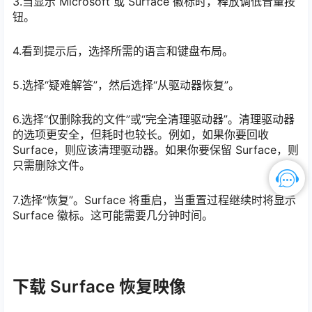
3.当显示 Microsoft 或 Surface 徽标时，释放调低音量按
钮。
4.看到提示后，选择所需的语言和键盘布局。
5.选择“疑难解答”，然后选择“从驱动器恢复”。
6.选择“仅删除我的文件”或“完全清理驱动器”。清理驱动器
的选项更安全，但耗时也较长。例如，如果你要回收
Surface，则应该清理驱动器。如果你要保留 Surface，则
只需删除文件。
7.选择“恢复”。Surface 将重启，当重置过程继续时将显示
Surface 徽标。这可能需要几分钟时间。
下载 Surface 恢复映像