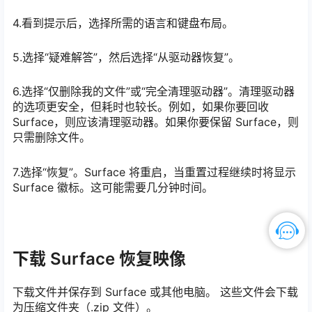
4.看到提示后，选择所需的语言和键盘布局。
5.选择“疑难解答”，然后选择“从驱动器恢复”。
6.选择“仅删除我的文件”或“完全清理驱动器”。清理驱动器
的选项更安全，但耗时也较长。例如，如果你要回收
Surface，则应该清理驱动器。如果你要保留 Surface，则
只需删除文件。
7.选择“恢复”。Surface 将重启，当重置过程继续时将显示
Surface 徽标。这可能需要几分钟时间。
下载 Surface 恢复映像
下载文件并保存到 Surface 或其他电脑。 这些文件会下载
为压缩文件夹（.zip 文件）。