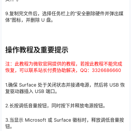
9.复制完文件后，选择任务栏上的“安全删除硬件并弹出媒
体”图标，并删除 U 盘。
操作教程及重要提示
注：此教程为微软官网提供的教程，若按此教程不能完成
恢复，可以联系站长付费协助解决，QQ：3326686660
1.确保 Surface 处于关闭状态并接通电源，然后将 USB 恢
复驱动器插入 USB 端口。
2.长按调低音量按钮，同时按下并释放电源按钮。
3.当显示 Microsoft 或 Surface 徽标时，释放调低音量按
钮。