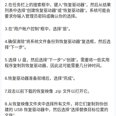
2.在任务栏上的搜索框中，键入“恢复驱动器”，然后从结果
列表中选择“创建恢复驱动器”或“恢复驱动器”。系统可能会
要求你输入管理员密码或确认你的选择。
3.在“用户帐户控制”框中，选择“是”。
4.确保清除“将系统文件备份到恢复驱动器”复选框，然后选
择“下一步”。
5.选择 U 盘，然后选择“下一步”>“创建”。需要将一些实用
程序复制到恢复驱动器，因此这可能需要几分钟时间。
6.恢复驱动器准备就绪后，选择“完成”。
7.双击以前下载的恢复映像 .zip 文件以打开它。
8.从恢复映像文件夹中选择所有文件，将它们复制到你创
建的 USB 恢复驱动器中，然后选择“选择替换目标位置的
文件”。