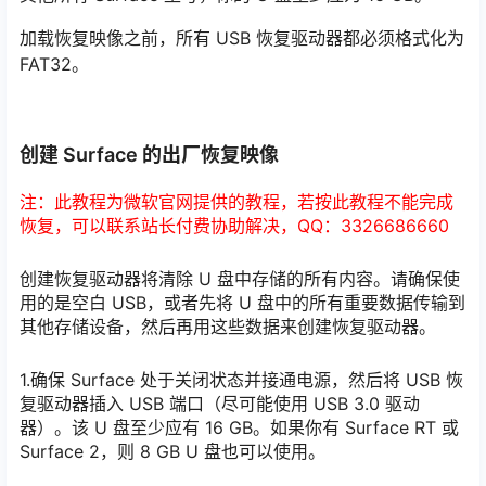
加载恢复映像之前，所有 USB 恢复驱动器都必须格式化为
FAT32。
创建 Surface 的出厂恢复映像
注：此教程为微软官网提供的教程，若按此教程不能完成
恢复，可以联系站长付费协助解决，QQ：3326686660
创建恢复驱动器将清除 U 盘中存储的所有内容。请确保使
用的是空白 USB，或者先将 U 盘中的所有重要数据传输到
其他存储设备，然后再用这些数据来创建恢复驱动器。
1.确保 Surface 处于关闭状态并接通电源，然后将 USB 恢
复驱动器插入 USB 端口（尽可能使用 USB 3.0 驱动
器）。该 U 盘至少应有 16 GB。如果你有 Surface RT 或
Surface 2，则 8 GB U 盘也可以使用。