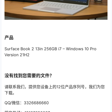
产品
Surface Book 2 13in 256GB i7 – Windows 10 Pro
Version 21H2
没有找到您需要的文件？
请联系我们，提供您设备上的12位产品序列号，我们为您
下载。
QQ/微信：3326686660