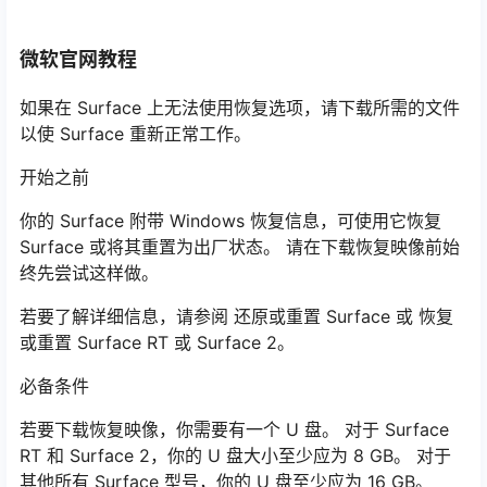
微软官网教程
如果在 Surface 上无法使用恢复选项，请下载所需的文件
以使 Surface 重新正常工作。
开始之前
你的 Surface 附带 Windows 恢复信息，可使用它恢复
Surface 或将其重置为出厂状态。 请在下载恢复映像前始
终先尝试这样做。
若要了解详细信息，请参阅 还原或重置 Surface 或 恢复
或重置 Surface RT 或 Surface 2。
必备条件
若要下载恢复映像，你需要有一个 U 盘。 对于 Surface
RT 和 Surface 2，你的 U 盘大小至少应为 8 GB。 对于
其他所有 Surface 型号，你的 U 盘至少应为 16 GB。