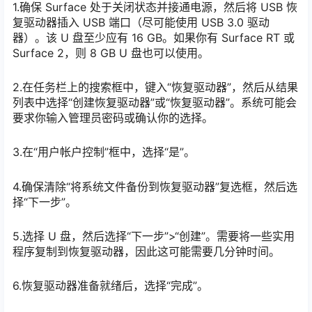
1.确保 Surface 处于关闭状态并接通电源，然后将 USB 恢
复驱动器插入 USB 端口（尽可能使用 USB 3.0 驱动
器）。该 U 盘至少应有 16 GB。如果你有 Surface RT 或
Surface 2，则 8 GB U 盘也可以使用。
2.在任务栏上的搜索框中，键入“恢复驱动器”，然后从结果
列表中选择“创建恢复驱动器”或“恢复驱动器”。系统可能会
要求你输入管理员密码或确认你的选择。
3.在“用户帐户控制”框中，选择“是”。
4.确保清除“将系统文件备份到恢复驱动器”复选框，然后选
择“下一步”。
5.选择 U 盘，然后选择“下一步”>“创建”。需要将一些实用
程序复制到恢复驱动器，因此这可能需要几分钟时间。
6.恢复驱动器准备就绪后，选择“完成”。