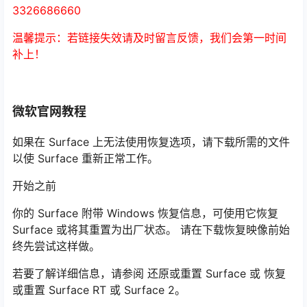
3326686660
温馨提示：若链接失效请及时留言反馈，我们会第一时间
补上！
微软官网教程
如果在 Surface 上无法使用恢复选项，请下载所需的文件
以使 Surface 重新正常工作。
开始之前
你的 Surface 附带 Windows 恢复信息，可使用它恢复
Surface 或将其重置为出厂状态。 请在下载恢复映像前始
终先尝试这样做。
若要了解详细信息，请参阅 还原或重置 Surface 或 恢复
或重置 Surface RT 或 Surface 2。