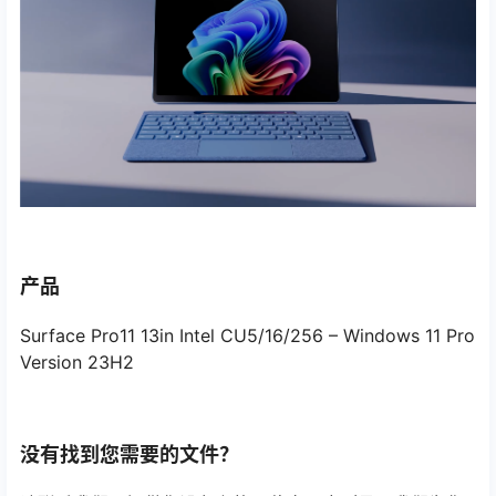
产品
Surface Pro11 13in Intel CU5/16/256 – Windows 11 Pro
Version 23H2
没有找到您需要的文件？