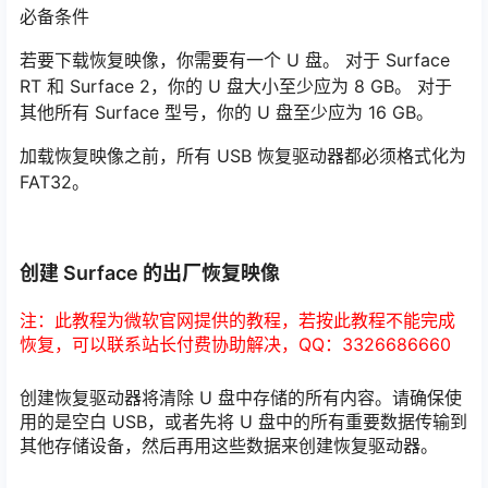
必备条件
若要下载恢复映像，你需要有一个 U 盘。 对于 Surface
RT 和 Surface 2，你的 U 盘大小至少应为 8 GB。 对于
其他所有 Surface 型号，你的 U 盘至少应为 16 GB。
加载恢复映像之前，所有 USB 恢复驱动器都必须格式化为
FAT32。
创建 Surface 的出厂恢复映像
注：此教程为微软官网提供的教程，若按此教程不能完成
恢复，可以联系站长付费协助解决，QQ：3326686660
创建恢复驱动器将清除 U 盘中存储的所有内容。请确保使
用的是空白 USB，或者先将 U 盘中的所有重要数据传输到
其他存储设备，然后再用这些数据来创建恢复驱动器。