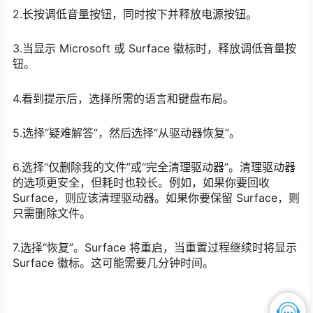
2.长按调低音量按钮，同时按下并释放电源按钮。
3.当显示 Microsoft 或 Surface 徽标时，释放调低音量按
钮。
4.看到提示后，选择所需的语言和键盘布局。
5.选择“疑难解答”，然后选择“从驱动器恢复”。
6.选择“仅删除我的文件”或“完全清理驱动器”。清理驱动器
的选项更安全，但耗时也较长。例如，如果你要回收
Surface，则应该清理驱动器。如果你要保留 Surface，则
只需删除文件。
7.选择“恢复”。Surface 将重启，当重置过程继续时将显示
Surface 徽标。这可能需要几分钟时间。