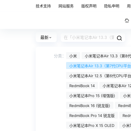
技术支持
网站服务
版权声明
隐私申明
用
最新
分类：
小米
小米笔记本Air 13.3（第
小米笔记本Air 13.3（第7代CPU
小米笔记本Air 12.5（第6代CPU平
RedmiBook 14
小米笔记本Air 1
小米笔记本Pro 15 (增强版)
小米笔
RedmiBook 16 (锐龙版)
RedmiB
RedmiBook Pro 14 锐龙版
Redm
小米笔记本Pro X 15 OLED
小米笔