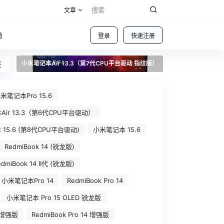
文章
铺
登录
快速注册
签
小米笔记本Air 13.3（第7代CPU平台驱动 指纹版）
米笔记本Pro 15.6
ir 13.3（第6代CPU平台驱动）
15.6 (第8代CPU平台驱动)
小米笔记本 15.6
RedmiBook 14 (锐龙版)
edmiBook 14 II代 (锐龙版)
小米笔记本Pro 14
RedmiBook Pro 14
小米笔记本 Pro 15 OLED 锐龙版
 增强版
RedmiBook Pro 14 增强版