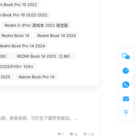
i Book Pro 15 2022
i Book Pro 16 OLED 2022
Redmi G (Pro) 游戏本 2022 锐龙版
Redmi Book 14
Redmi Book 14 2024
Redmi Book Pro 14 2024
.2K）
REDMI Book 14 2025（2.8K）
 2025(FHD+ 12th)
 2025
Xiaomi Book Pro 14
操作系统，新装系统，可打包下载所有驱动。...
0
48
1.8k