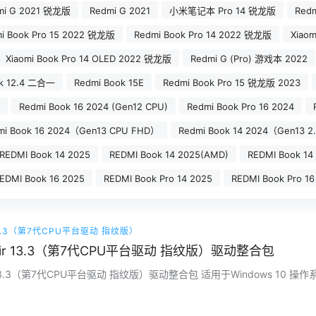
mi G 2021 锐龙版
Redmi G 2021
小米笔记本 Pro 14 锐龙版
Redm
i Book Pro 15 2022 锐龙版
Redmi Book Pro 14 2022 锐龙版
Xiaom
Xiaomi Book Pro 14 OLED 2022 锐龙版
Redmi G (Pro) 游戏本 2022
ok 12.4 二合一
Redmi Book 15E
Redmi Book Pro 15 锐龙版 2023
Redmi Book 16 2024 (Gen12 CPU)
Redmi Book Pro 16 2024
mi Book 16 2024（Gen13 CPU FHD）
Redmi Book 14 2024（Gen13 2
REDMI Book 14 2025
REDMI Book 14 2025(AMD)
REDMI Book 14
EDMI Book 16 2025
REDMI Book Pro 14 2025
REDMI Book Pro 16
3.3（第7代CPU平台驱动 指纹版）
r 13.3（第7代CPU平台驱动 指纹版）驱动整合包
13.3（第7代CPU平台驱动 指纹版）驱动整合包 适用于Windows 10 