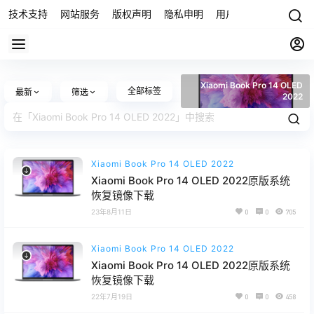
技术支持
网站服务
版权声明
隐私申明
用户协议
联系我们
Xiaomi Book Pro 14 OLED
全部标签
最新
筛选
2022
Xiaomi Book Pro 14 OLED 2022
Xiaomi Book Pro 14 OLED 2022原版系统
恢复镜像下载
23年8月11日
0
0
705
Xiaomi Book Pro 14 OLED 2022
Xiaomi Book Pro 14 OLED 2022原版系统
恢复镜像下载
22年7月19日
0
0
458