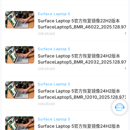
Surface Laptop 5
Surface Laptop 5官方恢复镜像22H2版本
SurfaceLaptop5_BMR_46022_2025.128.973
网盘下载
25年4月28日
0
Surface Laptop 5
Surface Laptop 5官方恢复镜像24H2版本
SurfaceLaptop5_BMR_42032_2025.128.973
网盘下载
25年4月28日
0
Surface Laptop 5
Surface Laptop 5官方恢复镜像24H2版本
SurfaceLaptop5_BMR_12010_2025.128.9736
网盘下载
25年4月28日
0
Surface Laptop 5
Surface Laptop 5官方恢复镜像24H2版本