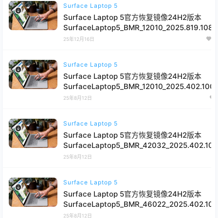
Surface Laptop 5
Surface Laptop 5官方恢复镜像24H2版本
SurfaceLaptop5_BMR_12010_2025.819.1082
网盘下载
25年12月16日
0
Surface Laptop 5
Surface Laptop 5官方恢复镜像24H2版本
SurfaceLaptop5_BMR_12010_2025.402.1009
网盘下载
25年8月12日
Surface Laptop 5
Surface Laptop 5官方恢复镜像24H2版本
SurfaceLaptop5_BMR_42032_2025.402.100
网盘下载
25年8月12日
Surface Laptop 5
Surface Laptop 5官方恢复镜像24H2版本
SurfaceLaptop5_BMR_46022_2025.402.100
网盘下载
25年8月12日