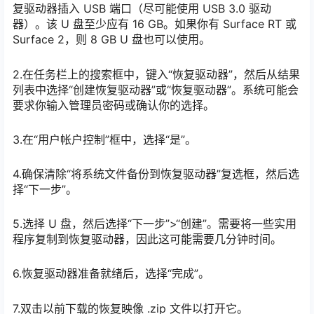
复驱动器插入 USB 端口（尽可能使用 USB 3.0 驱动
器）。该 U 盘至少应有 16 GB。如果你有 Surface RT 或
Surface 2，则 8 GB U 盘也可以使用。
2.在任务栏上的搜索框中，键入“恢复驱动器”，然后从结果
列表中选择“创建恢复驱动器”或“恢复驱动器”。系统可能会
要求你输入管理员密码或确认你的选择。
3.在“用户帐户控制”框中，选择“是”。
4.确保清除“将系统文件备份到恢复驱动器”复选框，然后选
择“下一步”。
5.选择 U 盘，然后选择“下一步”>“创建”。需要将一些实用
程序复制到恢复驱动器，因此这可能需要几分钟时间。
6.恢复驱动器准备就绪后，选择“完成”。
7.双击以前下载的恢复映像 .zip 文件以打开它。