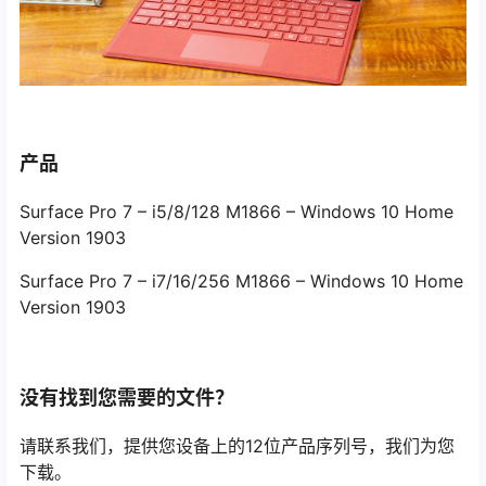
产品
Surface Pro 7 – i5/8/128 M1866 – Windows 10 Home
Version 1903
Surface Pro 7 – i7/16/256 M1866 – Windows 10 Home
Version 1903
没有找到您需要的文件？
请联系我们，提供您设备上的12位产品序列号，我们为您
下载。