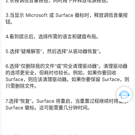
2.长按调低音量按钮，同时按下并释放电源按钮。
3.当显示 Microsoft 或 Surface 徽标时，释放调低音量按
钮。
4.看到提示后，选择所需的语言和键盘布局。
5.选择“疑难解答”，然后选择“从驱动器恢复”。
6.选择“仅删除我的文件”或“完全清理驱动器”。清理驱动器
的选项更安全，但耗时也较长。例如，如果你要回收
Surface，则应该清理驱动器。如果你要保留 Surface，则
只需删除文件。
7.选择“恢复”。Surface 将重启，当重置过程继续时将显示
Surface 徽标。这可能需要几分钟时间。