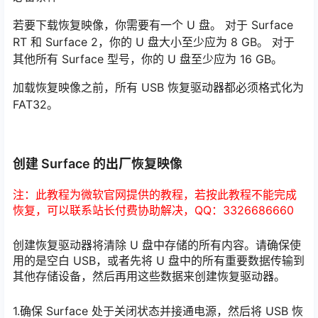
若要下载恢复映像，你需要有一个 U 盘。 对于 Surface
RT 和 Surface 2，你的 U 盘大小至少应为 8 GB。 对于
其他所有 Surface 型号，你的 U 盘至少应为 16 GB。
加载恢复映像之前，所有 USB 恢复驱动器都必须格式化为
FAT32。
创建 Surface 的出厂恢复映像
注：此教程为微软官网提供的教程，若按此教程不能完成
恢复，可以联系站长付费协助解决，QQ：3326686660
创建恢复驱动器将清除 U 盘中存储的所有内容。请确保使
用的是空白 USB，或者先将 U 盘中的所有重要数据传输到
其他存储设备，然后再用这些数据来创建恢复驱动器。
1.确保 Surface 处于关闭状态并接通电源，然后将 USB 恢