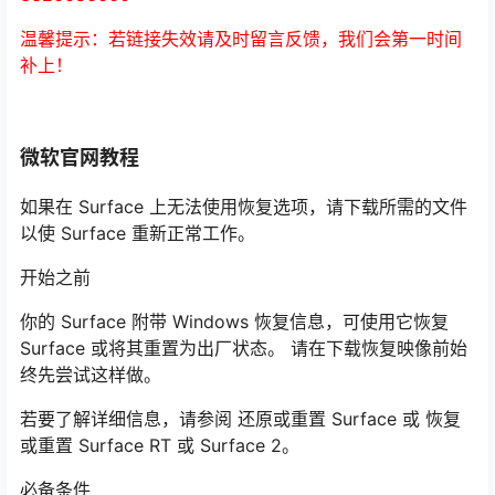
温馨提示：若链接失效请及时留言反馈，我们会第一时间
补上！
微软官网教程
如果在 Surface 上无法使用恢复选项，请下载所需的文件
以使 Surface 重新正常工作。
开始之前
你的 Surface 附带 Windows 恢复信息，可使用它恢复
Surface 或将其重置为出厂状态。 请在下载恢复映像前始
终先尝试这样做。
若要了解详细信息，请参阅 还原或重置 Surface 或 恢复
或重置 Surface RT 或 Surface 2。
必备条件