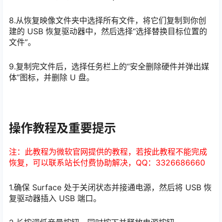
8.从恢复映像文件夹中选择所有文件，将它们复制到你创
建的 USB 恢复驱动器中，然后选择“选择替换目标位置的
文件”。
9.复制完文件后，选择任务栏上的“安全删除硬件并弹出媒
体”图标，并删除 U 盘。
操作教程及重要提示
注：此教程为微软官网提供的教程，若按此教程不能完成
恢复，可以联系站长付费协助解决，QQ：3326686660
1.确保 Surface 处于关闭状态并接通电源，然后将 USB 恢
复驱动器插入 USB 端口。