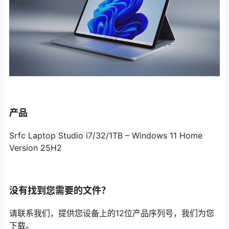
产品
Srfc Laptop Studio i7/32/1TB – Windows 11 Home
Version 25H2
没有找到您需要的文件？
请联系我们，提供您设备上的12位产品序列号，我们为您
下载。