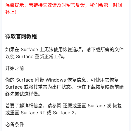
温馨提示：若链接失效请及时留言反馈，我们会第一时间
补上！
微软官网教程
如果在 Surface 上无法使用恢复选项，请下载所需的文件
以使 Surface 重新正常工作。
开始之前
你的 Surface 附带 Windows 恢复信息，可使用它恢复
Surface 或将其重置为出厂状态。 请在下载恢复映像前始
终先尝试这样做。
若要了解详细信息，请参阅 还原或重置 Surface 或 恢复
或重置 Surface RT 或 Surface 2。
必备条件