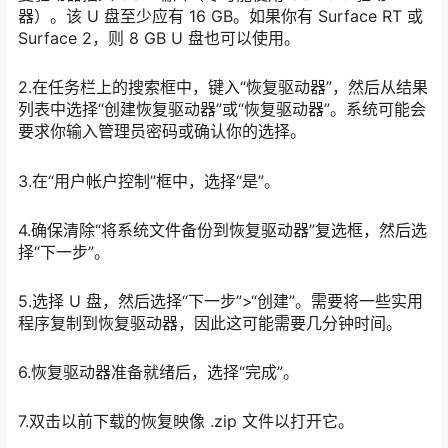
器）。该 U 盘至少应有 16 GB。如果你有 Surface RT 或
Surface 2，则 8 GB U 盘也可以使用。
2.在任务栏上的搜索框中，键入“恢复驱动器”，然后从结果
列表中选择“创建恢复驱动器”或“恢复驱动器”。系统可能会
要求你输入管理员密码或确认你的选择。
3.在“用户帐户控制”框中，选择“是”。
4.确保清除“将系统文件备份到恢复驱动器”复选框，然后选
择“下一步”。
5.选择 U 盘，然后选择“下一步”>“创建”。需要将一些实用
程序复制到恢复驱动器，因此这可能需要几分钟时间。
6.恢复驱动器准备就绪后，选择“完成”。
7.双击以前下载的恢复映像 .zip 文件以打开它。