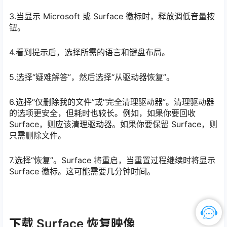
3.当显示 Microsoft 或 Surface 徽标时，释放调低音量按
钮。
4.看到提示后，选择所需的语言和键盘布局。
5.选择“疑难解答”，然后选择“从驱动器恢复”。
6.选择“仅删除我的文件”或“完全清理驱动器”。清理驱动器
的选项更安全，但耗时也较长。例如，如果你要回收
Surface，则应该清理驱动器。如果你要保留 Surface，则
只需删除文件。
7.选择“恢复”。Surface 将重启，当重置过程继续时将显示
Surface 徽标。这可能需要几分钟时间。
下载 Surface 恢复映像