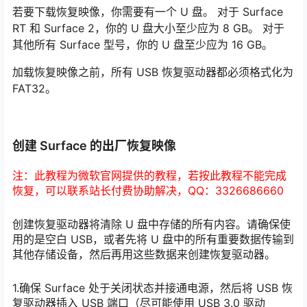
若要下载恢复映像，你需要有一个 U 盘。 对于 Surface
RT 和 Surface 2，你的 U 盘大小至少应为 8 GB。 对于
其他所有 Surface 型号，你的 U 盘至少应为 16 GB。
加载恢复映像之前，所有 USB 恢复驱动器都必须格式化为
FAT32。
创建 Surface 的出厂恢复映像
注：此教程为微软官网提供的教程，若按此教程不能完成
恢复，可以联系站长付费协助解决，QQ：3326686660
创建恢复驱动器将清除 U 盘中存储的所有内容。请确保使
用的是空白 USB，或者先将 U 盘中的所有重要数据传输到
其他存储设备，然后再用这些数据来创建恢复驱动器。
1.确保 Surface 处于关闭状态并接通电源，然后将 USB 恢
复驱动器插入 USB 端口（尽可能使用 USB 3.0 驱动