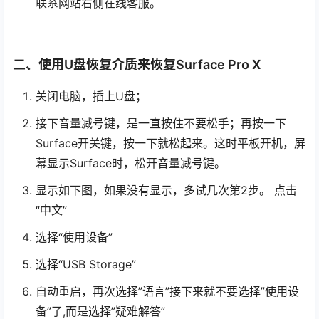
联系网站右侧在线客服。
二、使用U盘恢复介质来恢复Surface Pro X
关闭电脑，插上U盘；
接下音量减号键，是一直按住不要松手；再按一下
Surface开关键，按一下就松起来。这时平板开机，屏
幕显示Surface时，松开音量减号键。
显示如下图，如果没有显示，多试几次第2步。 点击
“中文”
选择“使用设备”
选择“USB Storage”
自动重启，再次选择”语言”接下来就不要选择”使用设
备”了,而是选择”疑难解答”