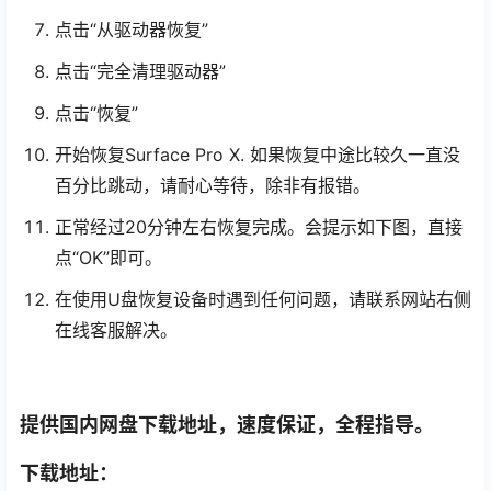
点击“从驱动器恢复”
点击“完全清理驱动器”
点击“恢复”
开始恢复Surface Pro X. 如果恢复中途比较久一直没
百分比跳动，请耐心等待，除非有报错。
正常经过20分钟左右恢复完成。会提示如下图，直接
点“OK”即可。
在使用U盘恢复设备时遇到任何问题，请联系网站右侧
在线客服解决。
提供国内网盘下载地址，速度保证，全程指导。
下载地址：