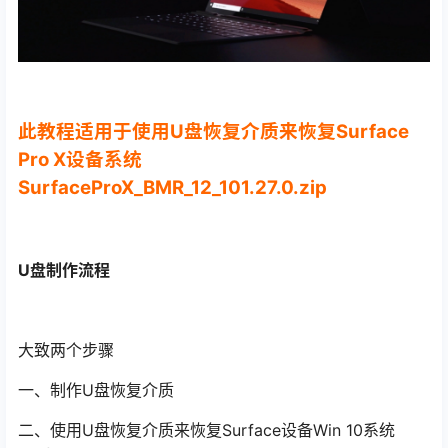
此教程适用于使用U盘恢复介质来恢复Surface
Pro X设备系统
SurfaceProX_BMR_12_101.27.0.zip
U盘制作流程
大致两个步骤
一、制作U盘恢复介质
二、使用U盘恢复介质来恢复Surface设备Win 10系统