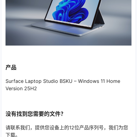
产品
Surface Laptop Studio BSKU – Windows 11 Home
Version 25H2
没有找到您需要的文件？
请联系我们，提供您设备上的12位产品序列号，我们为您
下载。