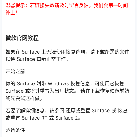
温馨提示：若链接失效请及时留言反馈，我们会第一时间
补上！
微软官网教程
如果在 Surface 上无法使用恢复选项，请下载所需的文件
以使 Surface 重新正常工作。
开始之前
你的 Surface 附带 Windows 恢复信息，可使用它恢复
Surface 或将其重置为出厂状态。 请在下载恢复映像前始
终先尝试这样做。
若要了解详细信息，请参阅 还原或重置 Surface 或 恢复
或重置 Surface RT 或 Surface 2。
必备条件