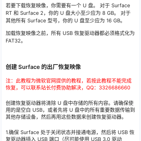
若要下载恢复映像，你需要有一个 U 盘。 对于 Surface
RT 和 Surface 2，你的 U 盘大小至少应为 8 GB。 对于
其他所有 Surface 型号，你的 U 盘至少应为 16 GB。
加载恢复映像之前，所有 USB 恢复驱动器都必须格式化为
FAT32。
创建 Surface 的出厂恢复映像
注：此教程为微软官网提供的教程，若按此教程不能完成
恢复，可以联系站长付费协助解决，QQ：3326686660
创建恢复驱动器将清除 U 盘中存储的所有内容。请确保使
用的是空白 USB，或者先将 U 盘中的所有重要数据传输到
其他存储设备，然后再用这些数据来创建恢复驱动器。
1.确保 Surface 处于关闭状态并接通电源，然后将 USB 恢
复驱动器插入 USB 端口（尽可能使用 USB 3.0 驱动