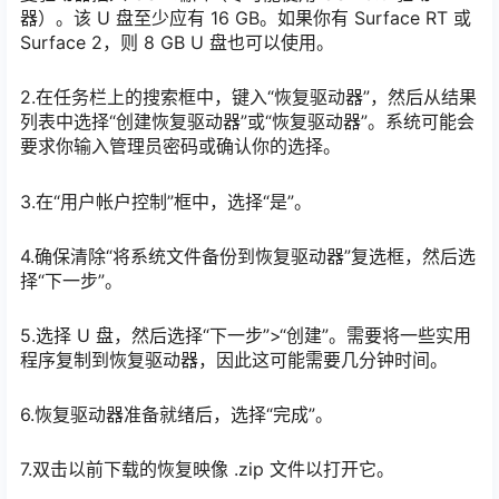
器）。该 U 盘至少应有 16 GB。如果你有 Surface RT 或
Surface 2，则 8 GB U 盘也可以使用。
2.在任务栏上的搜索框中，键入“恢复驱动器”，然后从结果
列表中选择“创建恢复驱动器”或“恢复驱动器”。系统可能会
要求你输入管理员密码或确认你的选择。
3.在“用户帐户控制”框中，选择“是”。
4.确保清除“将系统文件备份到恢复驱动器”复选框，然后选
择“下一步”。
5.选择 U 盘，然后选择“下一步”>“创建”。需要将一些实用
程序复制到恢复驱动器，因此这可能需要几分钟时间。
6.恢复驱动器准备就绪后，选择“完成”。
7.双击以前下载的恢复映像 .zip 文件以打开它。