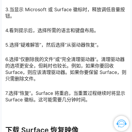
3.当显示 Microsoft 或 Surface 徽标时，释放调低音量按
钮。
4.看到提示后，选择所需的语言和键盘布局。
5.选择“疑难解答”，然后选择“从驱动器恢复”。
6.选择“仅删除我的文件”或“完全清理驱动器”。清理驱动器
的选项更安全，但耗时也较长。例如，如果你要回收
Surface，则应该清理驱动器。如果你要保留 Surface，则
只需删除文件。
7.选择“恢复”。Surface 将重启，当重置过程继续时将显示
Surface 徽标。这可能需要几分钟时间。
下载 Surface 恢复映像