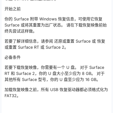
开始之前
你的 Surface 附带 Windows 恢复信息，可使用它恢复
Surface 或将其重置为出厂状态。 请在下载恢复映像前始
终先尝试这样做。
若要了解详细信息，请参阅 还原或重置 Surface 或 恢复
或重置 Surface RT 或 Surface 2。
必备条件
若要下载恢复映像，你需要有一个 U 盘。 对于 Surface
RT 和 Surface 2，你的 U 盘大小至少应为 8 GB。 对于
其他所有 Surface 型号，你的 U 盘至少应为 16 GB。
加载恢复映像之前，所有 USB 恢复驱动器都必须格式化为
FAT32。