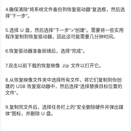
4.确保清除“将系统文件备份到恢复驱动器”复选框，然后选
择“下一步”。
5.选择 U 盘，然后选择“下一步”>“创建”。需要将一些实用
程序复制到恢复驱动器，因此这可能需要几分钟时间。
6.恢复驱动器准备就绪后，选择“完成”。
7.双击以前下载的恢复映像 .zip 文件以打开它。
8.从恢复映像文件夹中选择所有文件，将它们复制到你创
建的 USB 恢复驱动器中，然后选择“选择替换目标位置的
文件”。
9.复制完文件后，选择任务栏上的“安全删除硬件并弹出媒
体”图标，并删除 U 盘。