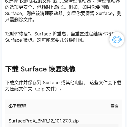
6.选择“仅删除我的文件”或“完全清理驱动器”。清理驱动器
的选项更安全，但耗时也较长。例如，如果你要回收
Surface，则应该清理驱动器。如果你要保留 Surface，则
只需删除文件。
7.选择“恢复”。Surface 将重启，当重置过程继续时将显示
Surface 徽标。这可能需要几分钟时间。
下载 Surface 恢复映像
下载文件并保存到 Surface 或其他电脑。 这些文件会下载
为压缩文件夹（.zip 文件）。
查看
下载权限
SurfaceProX_BMR_12_101.27.0.zip