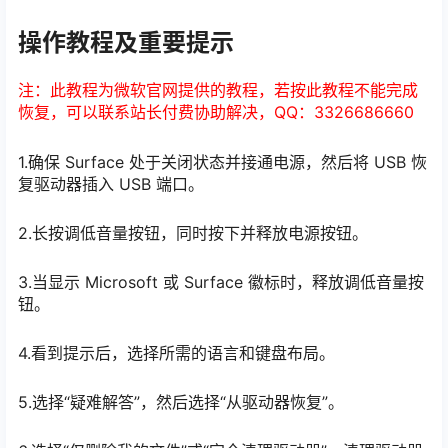
操作教程及重要提示
注：此教程为微软官网提供的教程，若按此教程不能完成
恢复，可以联系站长付费协助解决，QQ：3326686660
1.确保 Surface 处于关闭状态并接通电源，然后将 USB 恢
复驱动器插入 USB 端口。
2.长按调低音量按钮，同时按下并释放电源按钮。
3.当显示 Microsoft 或 Surface 徽标时，释放调低音量按
钮。
4.看到提示后，选择所需的语言和键盘布局。
5.选择“疑难解答”，然后选择“从驱动器恢复”。