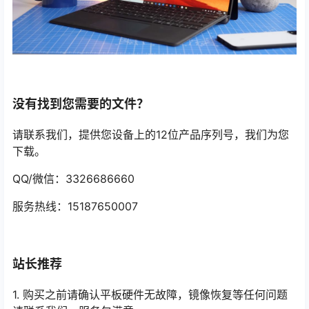
没有找到您需要的文件？
请联系我们，提供您设备上的12位产品序列号，我们为您
下载。
QQ/微信：3326686660
服务热线：15187650007
站长推荐
1. 购买之前请确认平板硬件无故障，镜像恢复等任何问题