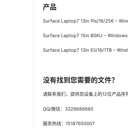
产品
Surface Laptop7 13in Pls/16/256 – Wi
Surface Laptop7 15in BSKU – Windows
Surface Laptop7 13in Eli/16/1TB – Wi
没有找到您需要的文件？
请联系我们，提供您设备上的12位产品序
QQ/微信：3326686660
服务热线：15187650007