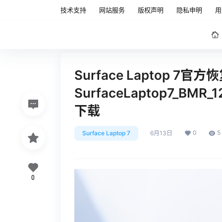
技术支持
网站服务
版权声明
隐私申明
用
Surface Laptop 7官
SurfaceLaptop7_BMR_1
下载
0
5
Surface Laptop 7
6月13日
0