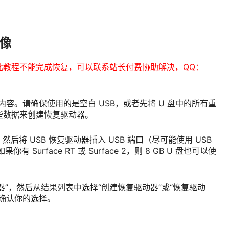
映像
此教程不能完成恢复，可以联系站长付费协助解决，QQ：
内容。请确保使用的是空白 USB，或者先将 U 盘中的所有重
些数据来创建恢复驱动器。
源，然后将 USB 恢复驱动器插入 USB 端口（尽可能使用 USB
你有 Surface RT 或 Surface 2，则 8 GB U 盘也可以使
器”，然后从结果列表中选择“创建恢复驱动器”或“恢复驱动
确认你的选择。