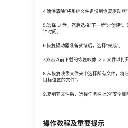
4.确保清除“将系统文件备份到恢复驱动器
5.选择 U 盘，然后选择“下一步”>“
钟时间。
6.恢复驱动器准备就绪后，选择“完成”。
7.双击以前下载的恢复映像 .zip 文件以打
8.从恢复映像文件夹中选择所有文件，将它
目标位置的文件”。
9.复制完文件后，选择任务栏上的“安全删
操作教程及重要提示