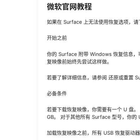
微软官网教程
如果在 Surface 上无法使用恢复选项，请
开始之前
你的 Surface 附带 Windows 恢复
复映像前始终先尝试这样做。
若要了解详细信息，请参阅 还原或重置 Surface
必备条件
若要下载恢复映像，你需要有一个 U 盘。 对于 S
GB。 对于其他所有 Surface 型号，你的 
加载恢复映像之前，所有 USB 恢复驱动器