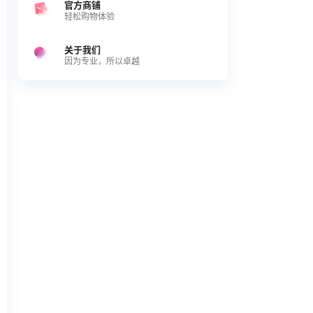
官方商铺
轻松购物体验
关于我们
因为专业，所以卓越