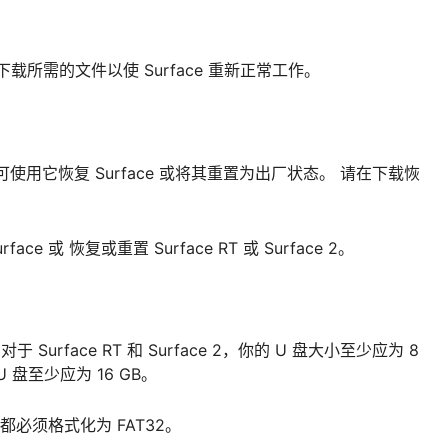
下载所需的文件以使 Surface 重新正常工作。
信息，可使用它恢复 Surface 或将其重置为出厂状态。 请在下载恢
 或 恢复或重置 Surface RT 或 Surface 2。
urface RT 和 Surface 2，你的 U 盘大小至少应为 8
U 盘至少应为 16 GB。
都必须格式化为 FAT32。