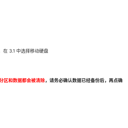
在 3.1 中选择移动硬盘
分区和数据都会被清除
，请务必确认数据已经备
份后，再点确