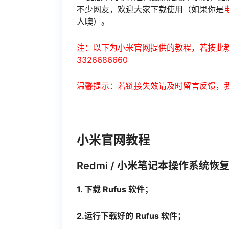
不少网友，欢迎大家下载使用（如果你是
人噢）。
注：以下为小米官网提供的教程，若按此教
3326686660
温馨提示：若链接失效请及时留言反馈，
小米官网教程
Redmi / 小米笔记本操作系统恢
1. 下载 Rufus 软件；
2.运行下载好的 Rufus 软件；