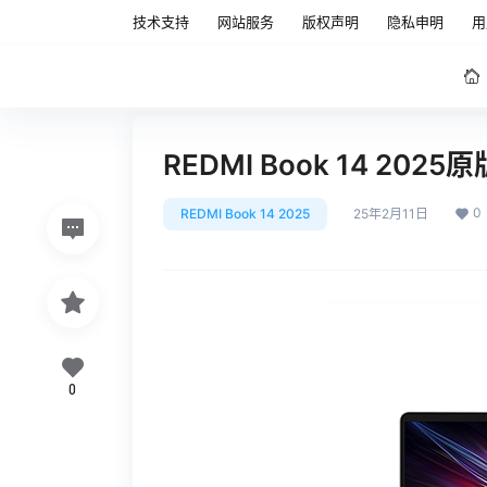
技术支持
网站服务
版权声明
隐私申明
用
REDMI Book 14 20
0
REDMI Book 14 2025
25年2月11日
0