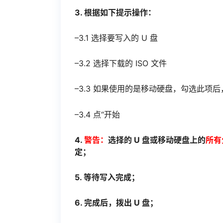
3. 根据如下提示操作：
–3.1 选择要写入的 U 盘
–3.2 选择下载的 ISO 文件
–3.3 如果使用的是移动硬盘，勾选此项后，
–3.4 点“开始
4.
警告：
选择的 U 盘或移动硬盘上的
所有
定；
5. 等待写入完成；
6. 完成后，拨出 U 盘；