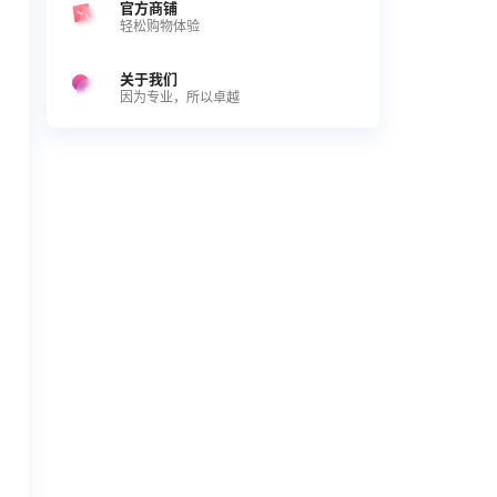
官方商铺
轻松购物体验
关于我们
因为专业，所以卓越