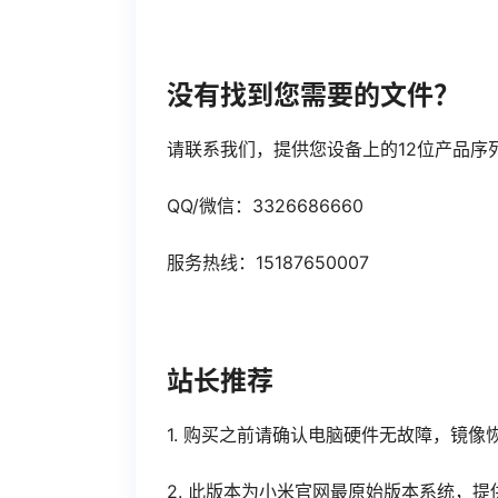
没有找到您需要的文件？
请联系我们，提供您设备上的12位产品序
QQ/微信：3326686660
服务热线：15187650007
站长推荐
1. 购买之前请确认电脑硬件无故障，镜
2. 此版本为小米官网最原始版本系统，提