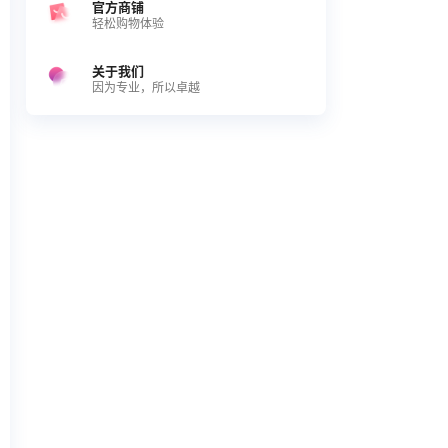
官方商铺
轻松购物体验
关于我们
因为专业，所以卓越