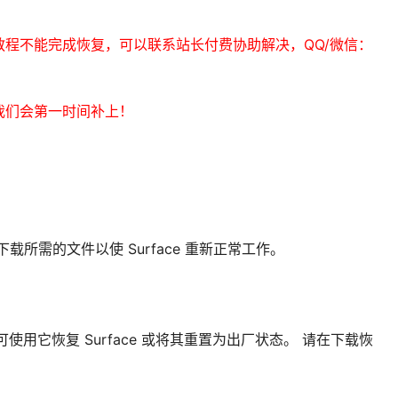
程不能完成恢复，可以联系站长付费协助解决，QQ/微信：
我们会第一时间补上！
下载所需的文件以使 Surface 重新正常工作。
信息，可使用它恢复 Surface 或将其重置为出厂状态。 请在下载恢