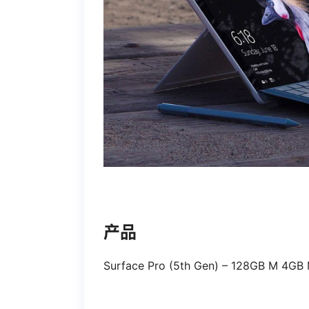
产品
Surface Pro (5th Gen) – 128GB M 4GB