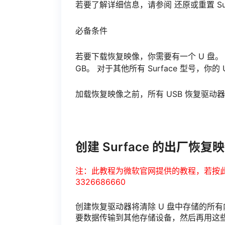
若要了解详细信息，请参阅 还原或重置 Surface
必备条件
若要下载恢复映像，你需要有一个 U 盘。 对于 S
GB。 对于其他所有 Surface 型号，你的 
加载恢复映像之前，所有 USB 恢复驱动器
创建 Surface 的出厂恢复
注：此教程为微软官网提供的教程，若按
3326686660
创建恢复驱动器将清除 U 盘中存储的所有
要数据传输到其他存储设备，然后再用这