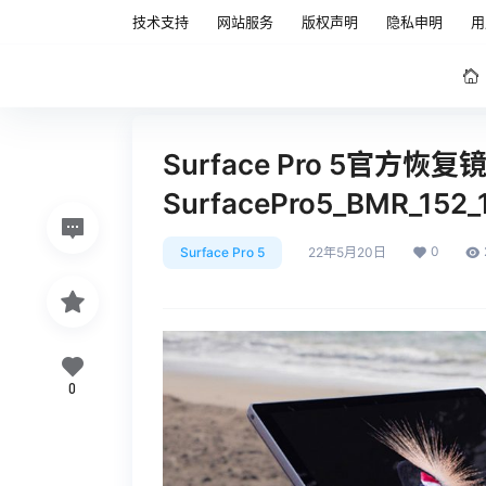
技术支持
网站服务
版权声明
隐私申明
用
Surface Pro 5官方恢
SurfacePro5_BMR_152
0
Surface Pro 5
22年5月20日
0