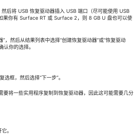
源，然后将 USB 恢复驱动器插入 USB 端口（尽可能使用 USB
你有 Surface RT 或 Surface 2，则 8 GB U 盘也可以使
器”，然后从结果列表中选择“创建恢复驱动器”或“恢复驱动
确认你的选择。
”复选框，然后选择“下一步”。
创建”。需要将一些实用程序复制到恢复驱动器，因此这可能需要几分
开它。