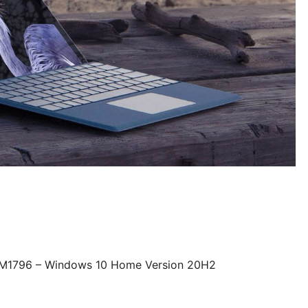
 M1796 – Windows 10 Home Version 20H2