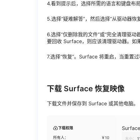
4.看到提示后，选择所需的语言和键盘布
5.选择“疑难解答”，然后选择“从驱动器恢
6.选择“仅删除我的文件”或“完全清理驱
要回收 Surface，则应该清理驱动器。如
7.选择“恢复”。Surface 将重启，当重
下载 Surface 恢复映像
下载文件并保存到 Surface 或其他电脑
Surface
下载权限
所有人：
￥
10
大小：
1