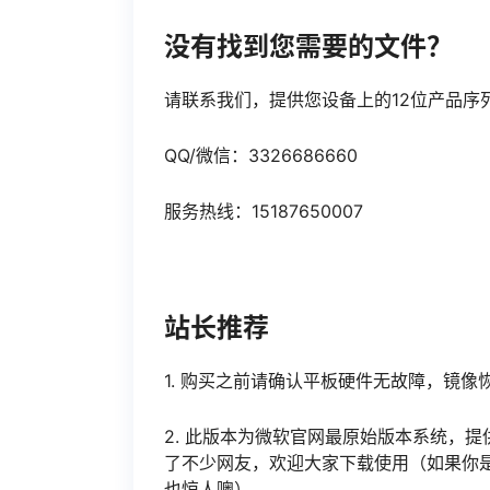
没有找到您需要的文件？
请联系我们，提供您设备上的12位产品序
QQ/微信：3326686660
服务热线：15187650007
站长推荐
1. 购买之前请确认平板硬件无故障，镜
2. 此版本为微软官网最原始版本系统，提
了不少网友，欢迎大家下载使用（如果你
也惊人噢）。