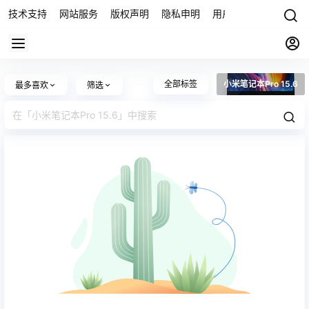
技术支持
网站服务
版权声明
隐私申明
用户协议
联系我们
全部标签
小米笔记本Pro 15.6
最多喜欢
筛选