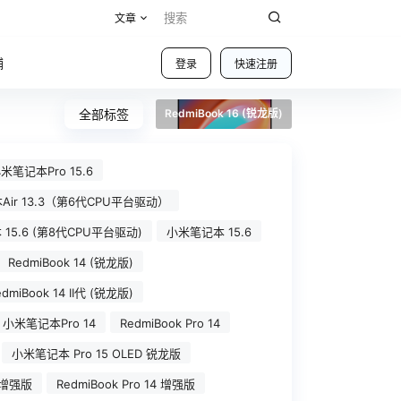
文章
铺
登录
快速注册
全部标签
RedmiBook 16 (锐龙版)
米笔记本Pro 15.6
ir 13.3（第6代CPU平台驱动）
15.6 (第8代CPU平台驱动)
小米笔记本 15.6
RedmiBook 14 (锐龙版)
edmiBook 14 II代 (锐龙版)
小米笔记本Pro 14
RedmiBook Pro 14
小米笔记本 Pro 15 OLED 锐龙版
 增强版
RedmiBook Pro 14 增强版