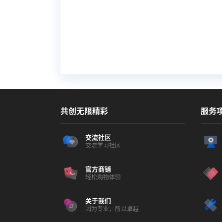
共创无限精彩
服务
交流社区
交流学习社区
官方商铺
轻松购物体验
关于我们
因为专业，所以卓越