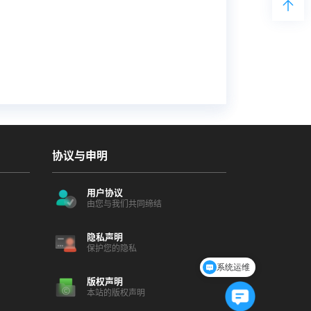
协议与申明
用户协议
由您与我们共同缔结
隐私声明
保护您的隐私
系统运维
版权声明
本站的版权声明