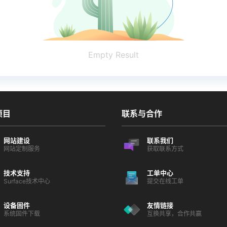
Empty Result
项目
联系与合作
网站建设
联系我们
网站定制服务
获取联系方式
技术支持
工单中心
Surface技术中心
提交在线工单
设备固件
友情链接
系统固件下载
互换共享，合作共赢