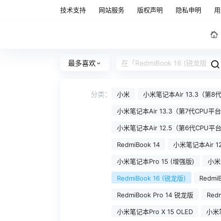
技术支持
网站服务
版权声明
隐私申明
用
最多喜欢
分类：
小米
小米笔记本Air 13.3（第
小米笔记本Air 13.3（第7代CPU
小米笔记本Air 12.5（第6代CPU平
RedmiBook 14
小米笔记本Air 1
小米笔记本Pro 15 (增强版)
小米笔
RedmiBook 16 (锐龙版)
RedmiB
RedmiBook Pro 14 锐龙版
Redm
小米笔记本Pro X 15 OLED
小米笔