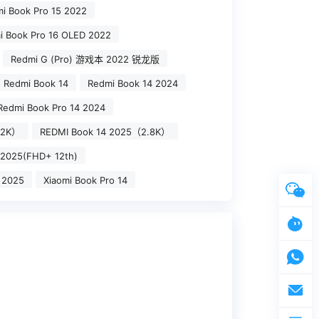
i Book Pro 15 2022
i Book Pro 16 OLED 2022
Redmi G (Pro) 游戏本 2022 锐龙版
Redmi Book 14
Redmi Book 14 2024
Redmi Book Pro 14 2024
.2K）
REDMI Book 14 2025（2.8K）
 2025(FHD+ 12th)
 2025
Xiaomi Book Pro 14