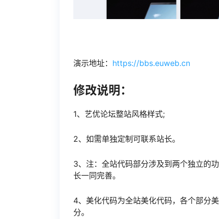
演示地址：
https://bbs.euweb.cn
修改说明：
1、艺优论坛整站风格样式;
2、如需单独定制可联系站长。
3、注：全站代码部分涉及到两个独立的
长一同完善。
4、美化代码为全站美化代码，各个部分
分。