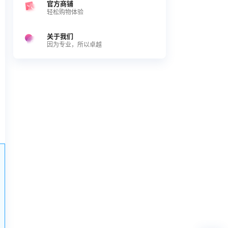
官方商铺
轻松购物体验
关于我们
因为专业，所以卓越