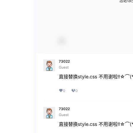
您必须
73022
Guest
直接替换style.css 不用谢啦!!☆⌒(
0
0
73022
Guest
直接替换style.css 不用谢啦!!☆⌒(