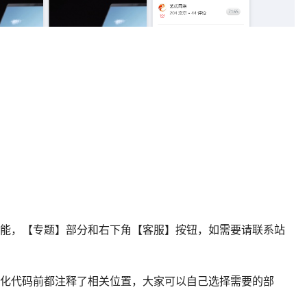
功能，【专题】部分和右下角【客服】按钮，如需要请联系站
美化代码前都注释了相关位置，大家可以自己选择需要的部