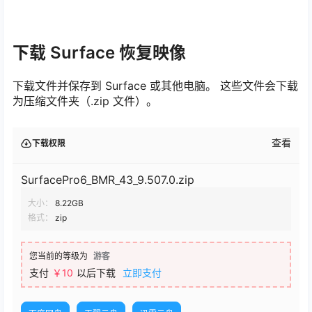
下载 Surface 恢复映像
下载文件并保存到 Surface 或其他电脑。 这些文件会下载
为压缩文件夹（.zip 文件）。
查看
下载权限
SurfacePro6_BMR_43_9.507.0.zip
大小：
8.22GB
格式：
zip
您当前的等级为
游客
支付
￥10
以后下载
立即支付