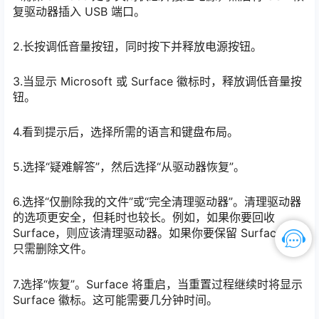
复驱动器插入 USB 端口。
2.长按调低音量按钮，同时按下并释放电源按钮。
3.当显示 Microsoft 或 Surface 徽标时，释放调低音量按
钮。
4.看到提示后，选择所需的语言和键盘布局。
5.选择“疑难解答”，然后选择“从驱动器恢复”。
6.选择“仅删除我的文件”或“完全清理驱动器”。清理驱动器
的选项更安全，但耗时也较长。例如，如果你要回收
Surface，则应该清理驱动器。如果你要保留 Surface，则
只需删除文件。
7.选择“恢复”。Surface 将重启，当重置过程继续时将显示
Surface 徽标。这可能需要几分钟时间。