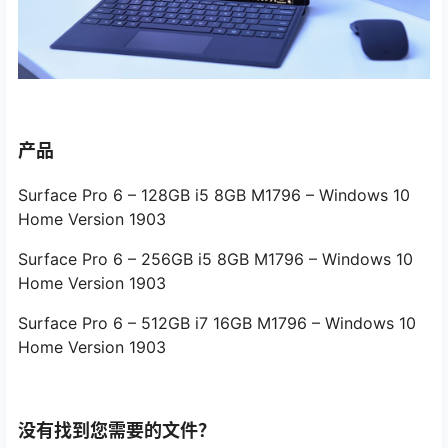
产品
Surface Pro 6 – 128GB i5 8GB M1796 – Windows 10
Home Version 1903
Surface Pro 6 – 256GB i5 8GB M1796 – Windows 10
Home Version 1903
Surface Pro 6 – 512GB i7 16GB M1796 – Windows 10
Home Version 1903
没有找到您需要的文件？