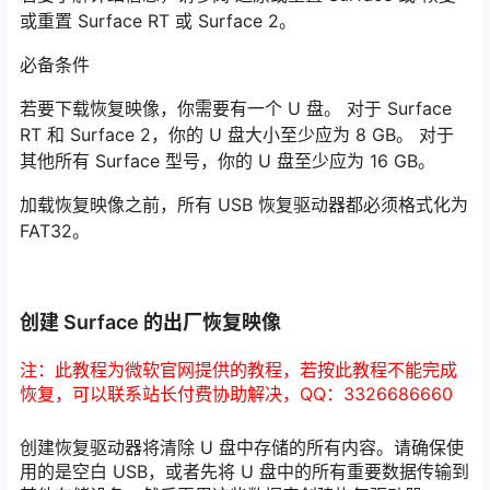
或重置 Surface RT 或 Surface 2。
必备条件
若要下载恢复映像，你需要有一个 U 盘。 对于 Surface
RT 和 Surface 2，你的 U 盘大小至少应为 8 GB。 对于
其他所有 Surface 型号，你的 U 盘至少应为 16 GB。
加载恢复映像之前，所有 USB 恢复驱动器都必须格式化为
FAT32。
创建 Surface 的出厂恢复映像
注：此教程为微软官网提供的教程，若按此教程不能完成
恢复，可以联系站长付费协助解决，QQ：3326686660
创建恢复驱动器将清除 U 盘中存储的所有内容。请确保使
用的是空白 USB，或者先将 U 盘中的所有重要数据传输到