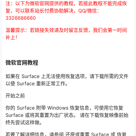
注：以下为微软官网提供的教程，若按此教程不能完成恢
复，可以联系站长付费协助解决，QQ/微信：
3326686660
温馨提示：若链接失效请及时留言反馈，我们会第一时间
补上！
微软官网教程
如果在 Surface 上无法使用恢复选项，请下载所需的文件
以使 Surface 重新正常工作。
开始之前
你的 Surface 附带 Windows 恢复信息，可使用它恢复
Surface 或将其重置为出厂状态。 请在下载恢复映像前始
终先尝试这样做。
若要了解详细信息，请参阅 还原或重置 Surface 或 恢复