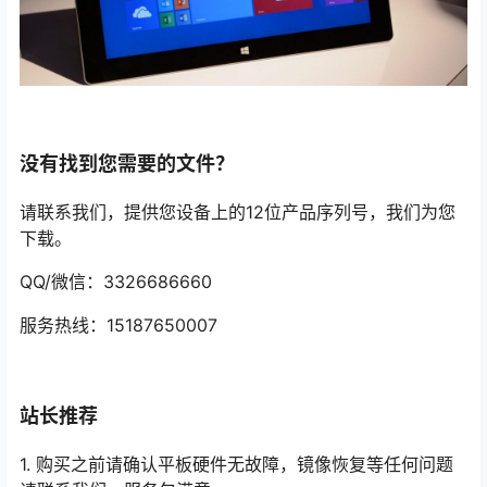
没有找到您需要的文件？
请联系我们，提供您设备上的12位产品序列号，我们为您
下载。
QQ/微信：3326686660
服务热线：15187650007
站长推荐
1. 购买之前请确认平板硬件无故障，镜像恢复等任何问题