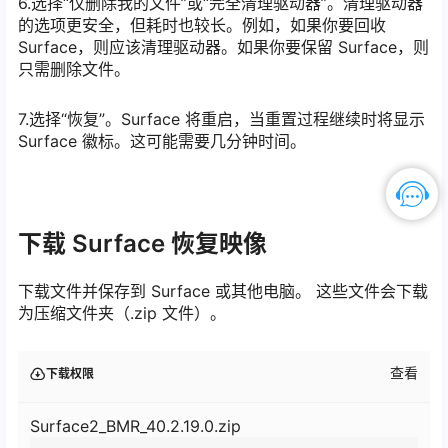
6.选择“仅删除我的文件”或“完全清理驱动器”。清理驱动器
的选项更安全，但耗时也较长。例如，如果你要回收
Surface，则应该清理驱动器。如果你要保留 Surface，则
只需删除文件。
7.选择“恢复”。Surface 将重启，当重置过程继续时将显示
Surface 徽标。这可能需要几分钟时间。
下载 Surface 恢复映像
下载文件并保存到 Surface 或其他电脑。 这些文件会下载
为压缩文件夹（.zip 文件）。
查看
下载权限
Surface2_BMR_40.2.19.0.zip