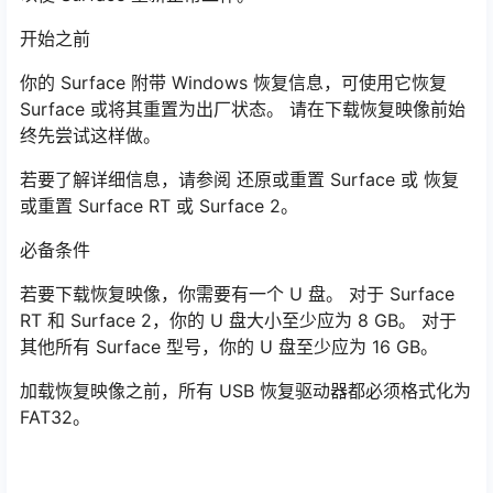
开始之前
你的 Surface 附带 Windows 恢复信息，可使用它恢复
Surface 或将其重置为出厂状态。 请在下载恢复映像前始
终先尝试这样做。
若要了解详细信息，请参阅 还原或重置 Surface 或 恢复
或重置 Surface RT 或 Surface 2。
必备条件
若要下载恢复映像，你需要有一个 U 盘。 对于 Surface
RT 和 Surface 2，你的 U 盘大小至少应为 8 GB。 对于
其他所有 Surface 型号，你的 U 盘至少应为 16 GB。
加载恢复映像之前，所有 USB 恢复驱动器都必须格式化为
FAT32。