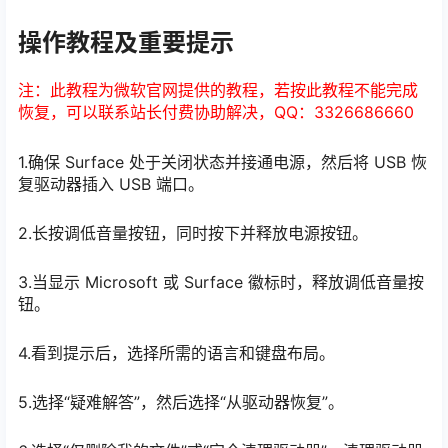
操作教程及重要提示
注：此教程为微软官网提供的教程，若按此教程不能完成
恢复，可以联系站长付费协助解决，QQ：3326686660
1.确保 Surface 处于关闭状态并接通电源，然后将 USB 恢
复驱动器插入 USB 端口。
2.长按调低音量按钮，同时按下并释放电源按钮。
3.当显示 Microsoft 或 Surface 徽标时，释放调低音量按
钮。
4.看到提示后，选择所需的语言和键盘布局。
5.选择“疑难解答”，然后选择“从驱动器恢复”。