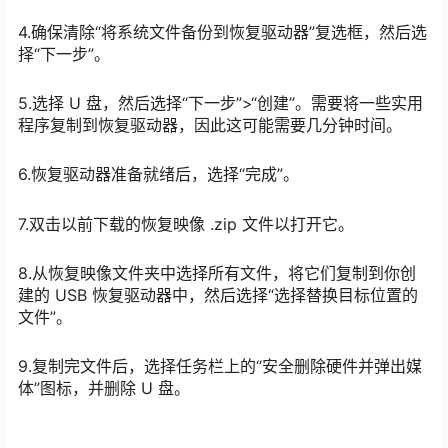
4.确保清除“将系统文件备份到恢复驱动器”复选框，然后选
择“下一步”。
5.选择 U 盘，然后选择“下一步”>“创建”。需要将一些实用
程序复制到恢复驱动器，因此这可能需要几分钟时间。
6.恢复驱动器准备就绪后，选择“完成”。
7.双击以前下载的恢复映像 .zip 文件以打开它。
8.从恢复映像文件夹中选择所有文件，将它们复制到你创
建的 USB 恢复驱动器中，然后选择“选择替换目标位置的
文件”。
9.复制完文件后，选择任务栏上的“安全删除硬件并弹出媒
体”图标，并删除 U 盘。