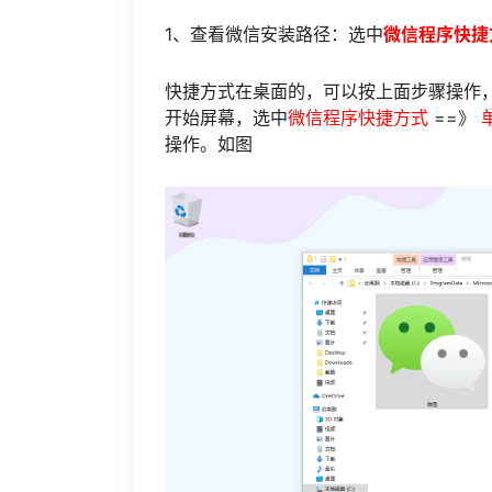
1、查看微信安装路径：选中
微信程序快捷
快捷方式在桌面的，可以按上面步骤操作，W
开始屏幕，选中
微信程序快捷方式
==》
操作。如图