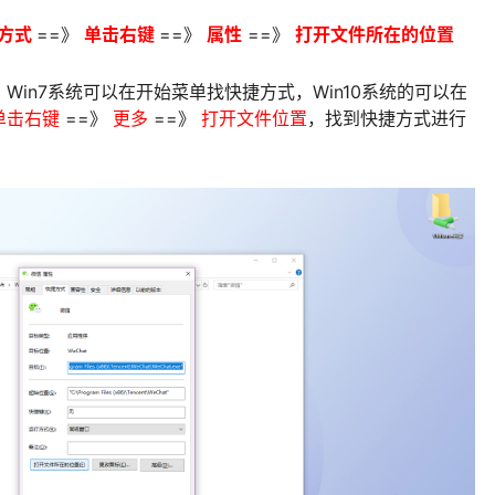
方式
==》
单击右键
==》
属性
==》
打开文件所在的位置
in7系统可以在开始菜单找快捷方式，Win10系统的可以在
单击右键
==》
更多
==》
打开文件位置
，找到快捷方式进行