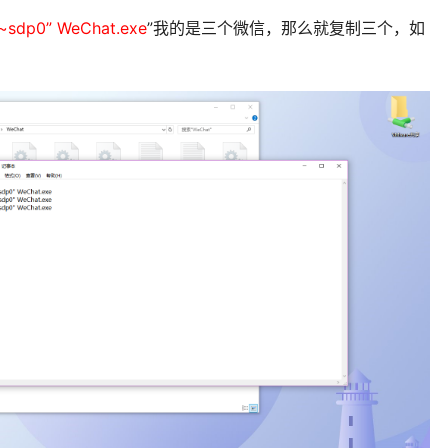
%~sdp0” WeChat.exe
”我的是三个微信，那么就复制三个，如