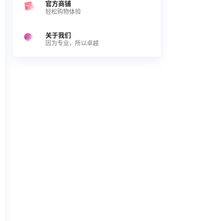
官方商铺
轻松购物体验
关于我们
因为专业，所以卓越