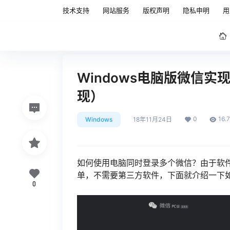
技术支持
网站服务
版权声明
隐私申明
用
Windows电脑版微信实
现）
0
16.
Windows
18年11月24日
如何使用电脑同时登录多个微信？由于软
单，不需要第三方软件，下面就介绍一下
0