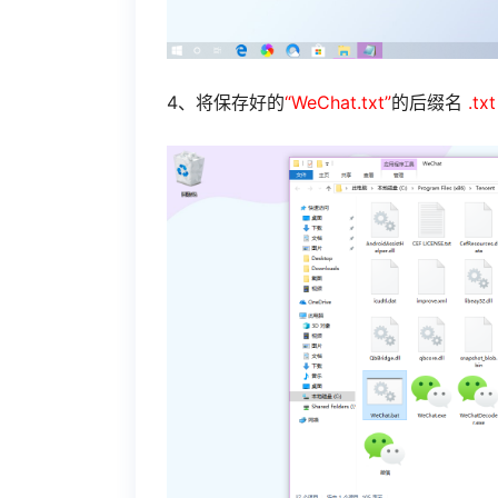
4、将保存好的
“WeChat.txt”
的后缀名
.txt