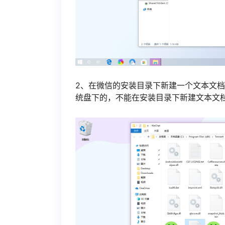
2、在微信的安装目录下新建一个文本文
统盘下的，不能在安装目录下新建文本文