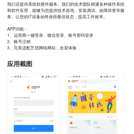
我们还提供系统软硬件服务。我们的技术团队精通各种操作系统
和软件应用，能够为您提供技术咨询、安装调试、故障排查等服
务。让您的IT设备始终保持最佳状态，提高工作效率。

APP功能：

1、运营商一键登录、微信登录、账号密码登录

2、账号注销

3、完美适配艺优网络网站，欢迎体验
应用截图