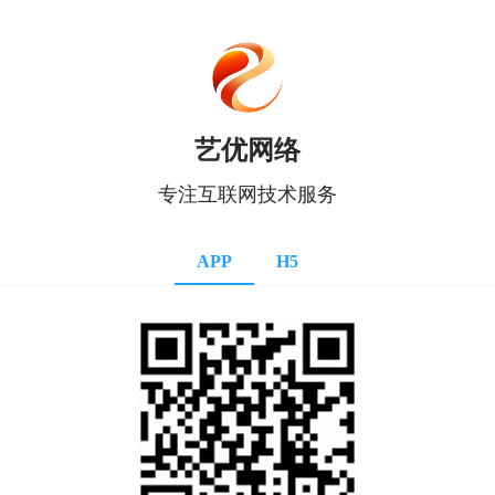
艺优网络
专注互联网技术服务
APP
H5