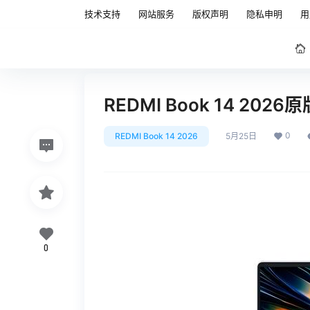
技术支持
网站服务
版权声明
隐私申明
用
REDMI Book 14 20
0
REDMI Book 14 2026
5月25日
0