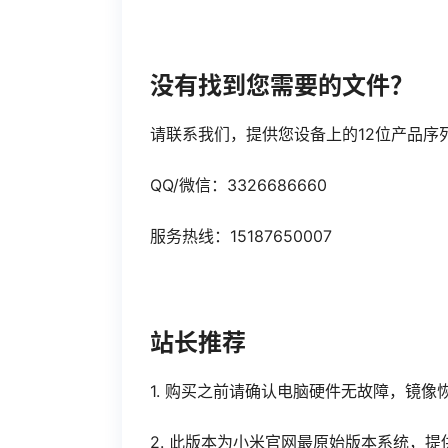
没有找到您需要的文件？
请联系我们，提供您设备上的12位产品序
QQ/微信：3326686660
服务热线：15187650007
站长推荐
1. 购买之前请确认电脑硬件无故障，镜
2. 此版本为小米官网最原始版本系统，提