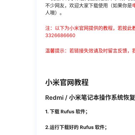
不少网友，欢迎大家下载使用（如果你是
人噢）。
注：以下为小米官网提供的教程，若按此教
3326686660
温馨提示：若链接失效请及时留言反馈，
小米官网教程
Redmi / 小米笔记本操作系统恢
1. 下载 Rufus 软件；
2.运行下载好的 Rufus 软件；