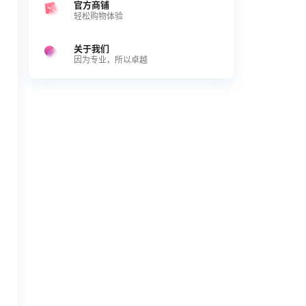
官方商铺
轻松购物体验
关于我们
因为专业，所以卓越