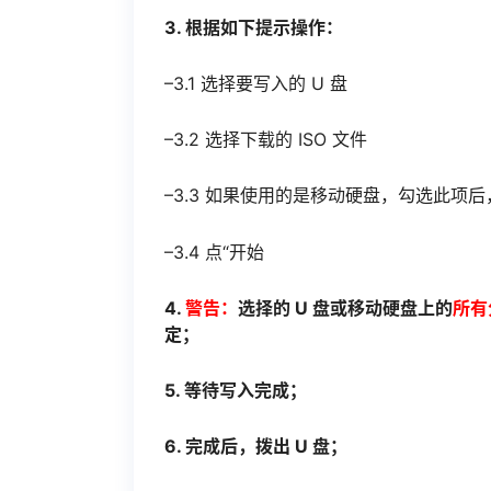
3. 根据如下提示操作：
–3.1 选择要写入的 U 盘
–3.2 选择下载的 ISO 文件
–3.3 如果使用的是移动硬盘，勾选此项后，
–3.4 点“开始
4.
警告：
选择的 U 盘或移动硬盘上的
所有
定；
5. 等待写入完成；
6. 完成后，拨出 U 盘；