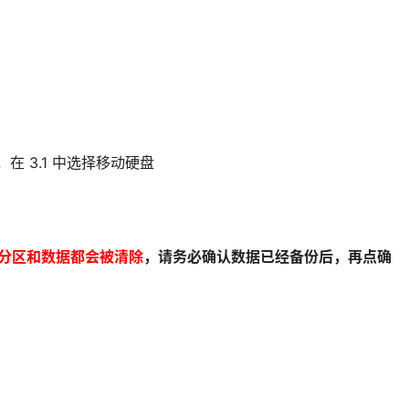
在 3.1 中选择移动硬盘
分区和数据都会被清除
，请务必确认数据已经备
份后，再点确