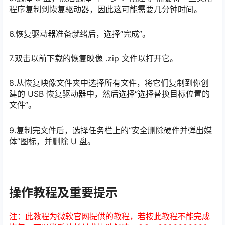
程序复制到恢复驱动器，因此这可能需要几分钟时间。
6.恢复驱动器准备就绪后，选择“完成”。
7.双击以前下载的恢复映像 .zip 文件以打开它。
8.从恢复映像文件夹中选择所有文件，将它们复制到你创
建的 USB 恢复驱动器中，然后选择“选择替换目标位置的
文件”。
9.复制完文件后，选择任务栏上的“安全删除硬件并弹出媒
体”图标，并删除 U 盘。
操作教程及重要提示
注：此教程为微软官网提供的教程，若按此教程不能完成