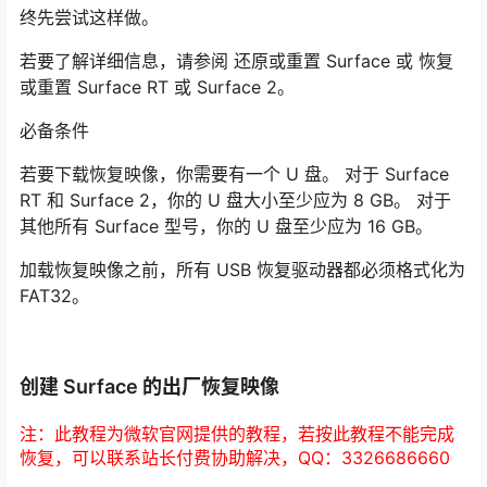
终先尝试这样做。
若要了解详细信息，请参阅 还原或重置 Surface 或 恢复
或重置 Surface RT 或 Surface 2。
必备条件
若要下载恢复映像，你需要有一个 U 盘。 对于 Surface
RT 和 Surface 2，你的 U 盘大小至少应为 8 GB。 对于
其他所有 Surface 型号，你的 U 盘至少应为 16 GB。
加载恢复映像之前，所有 USB 恢复驱动器都必须格式化为
FAT32。
创建 Surface 的出厂恢复映像
注：此教程为微软官网提供的教程，若按此教程不能完成
恢复，可以联系站长付费协助解决，QQ：3326686660