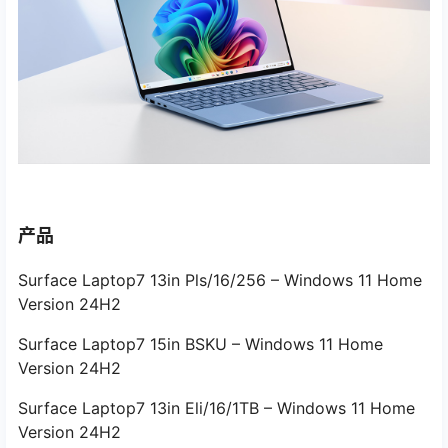
产品
Surface Laptop7 13in Pls/16/256 – Windows 11 Home
Version 24H2
Surface Laptop7 15in BSKU – Windows 11 Home
Version 24H2
Surface Laptop7 13in Eli/16/1TB – Windows 11 Home
Version 24H2