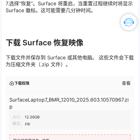
7.选择“恢复”。Surface 将重启，当重置过程继续时将显示
Surface 徽标。这可能需要几分钟时间。
下载 Surface 恢复映像
下载文件并保存到 Surface 或其他电脑。 这些文件会下载
为压缩文件夹（.zip 文件）。
查看
下载权限
SurfaceLaptop7_BMR_12010_2025.603.10570967.zi
p
大小：
12.36GB
格式：
zip