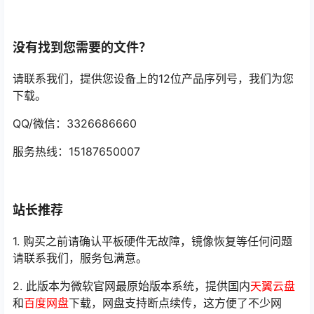
没有找到您需要的文件？
请联系我们，提供您设备上的12位产品序列号，我们为您
下载。
QQ/微信：3326686660
服务热线：15187650007
站长推荐
1. 购买之前请确认平板硬件无故障，镜像恢复等任何问题
请联系我们，服务包满意。
2. 此版本为微软官网最原始版本系统，提供国内
天翼云盘
和
百度网盘
下载，网盘支持断点续传，这方便了不少网