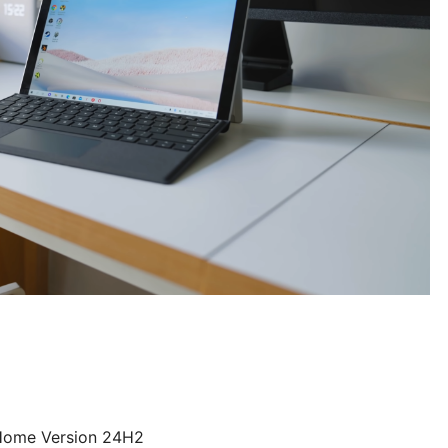
 Home Version 24H2