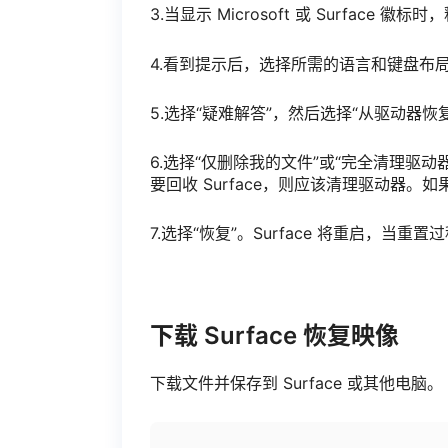
3.当显示 Microsoft 或 Surface 
4.看到提示后，选择所需的语言和键盘布
5.选择“疑难解答”，然后选择“从驱动器恢
6.选择“仅删除我的文件”或“完全清理驱
要回收 Surface，则应该清理驱动器。如
7.选择“恢复”。Surface 将重启，当重
下载 Surface 恢复映像
下载文件并保存到 Surface 或其他电脑