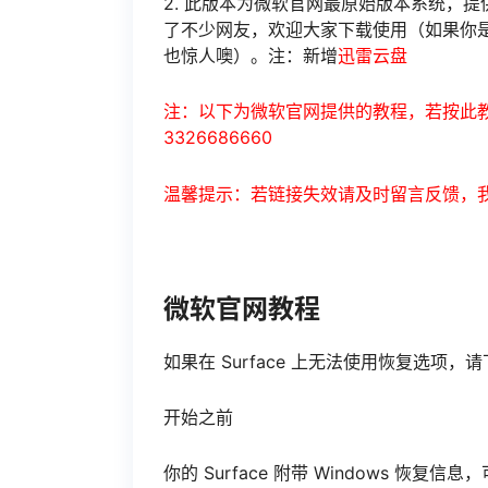
2. 此版本为微软官网最原始版本系统，提
了不少网友，欢迎大家下载使用（如果你
也惊人噢）。注：新增
迅雷云盘
注：以下为微软官网提供的教程，若按此教
3326686660
温馨提示：若链接失效请及时留言反馈，
微软官网教程
如果在 Surface 上无法使用恢复选项，请
开始之前
你的 Surface 附带 Windows 恢复