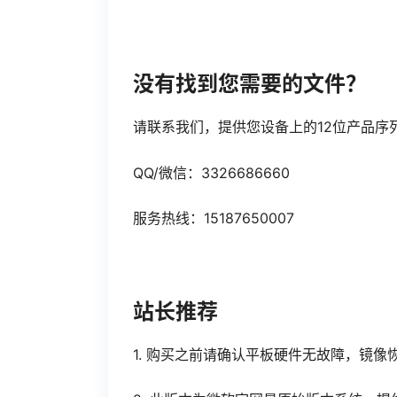
没有找到您需要的文件？
请联系我们，提供您设备上的12位产品序
QQ/微信：3326686660
服务热线：15187650007
站长推荐
1. 购买之前请确认平板硬件无故障，镜