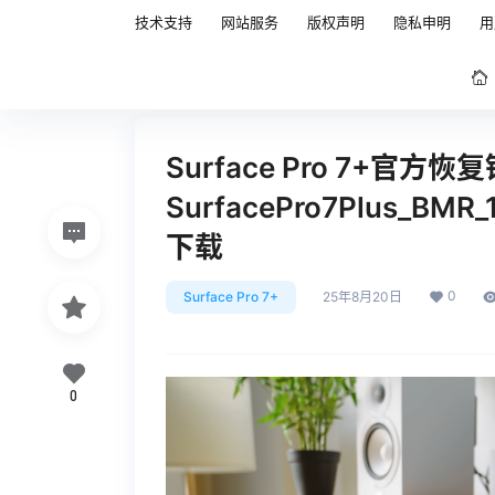
技术支持
网站服务
版权声明
隐私申明
用
Surface Pro 7+官方
SurfacePro7Plus_BMR_
下载
0
Surface Pro 7+
25年8月20日
0