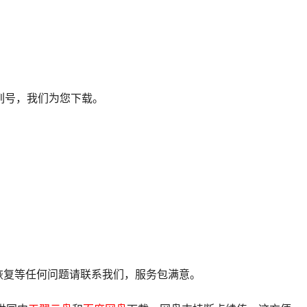
列号，我们为您下载。
像恢复等任何问题请联系我们，服务包满意。