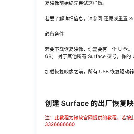
复映像前始终先尝试这样做。
若要了解详细信息，请参阅 还原或重置 Surface
必备条件
若要下载恢复映像，你需要有一个 U 盘。 对于 S
GB。 对于其他所有 Surface 型号，你的 
加载恢复映像之前，所有 USB 恢复驱动器
创建 Surface 的出厂恢复
注：此教程为微软官网提供的教程，若按
3326686660