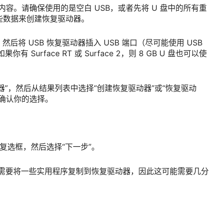
内容。请确保使用的是空白 USB，或者先将 U 盘中的所有重
些数据来创建恢复驱动器。
源，然后将 USB 恢复驱动器插入 USB 端口（尽可能使用 USB
你有 Surface RT 或 Surface 2，则 8 GB U 盘也可以使
器”，然后从结果列表中选择“创建恢复驱动器”或“恢复驱动
确认你的选择。
”复选框，然后选择“下一步”。
创建”。需要将一些实用程序复制到恢复驱动器，因此这可能需要几分