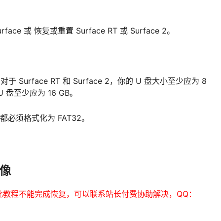
 或 恢复或重置 Surface RT 或 Surface 2。
urface RT 和 Surface 2，你的 U 盘大小至少应为 8
U 盘至少应为 16 GB。
都必须格式化为 FAT32。
映像
此教程不能完成恢复，可以联系站长付费协助解决，QQ：