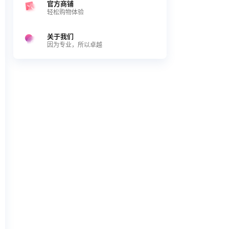
官方商铺
轻松购物体验
关于我们
因为专业，所以卓越