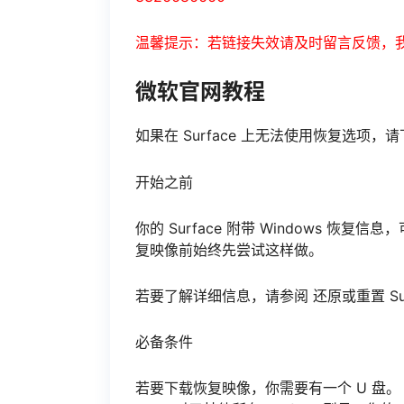
温馨提示：若链接失效请及时留言反馈，
微软官网教程
如果在 Surface 上无法使用恢复选项，请
开始之前
你的 Surface 附带 Windows 恢复
复映像前始终先尝试这样做。
若要了解详细信息，请参阅 还原或重置 Surface
必备条件
若要下载恢复映像，你需要有一个 U 盘。 对于 S