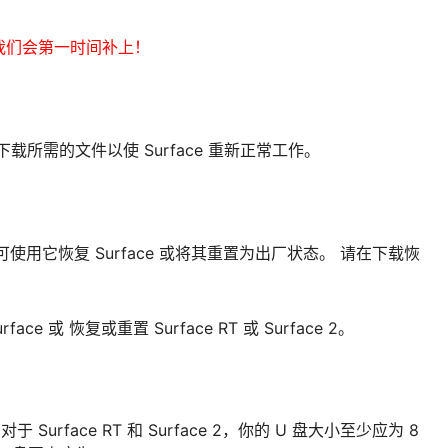
我们会第一时间补上！
下载所需的文件以使 Surface 重新正常工作。
信息，可使用它恢复 Surface 或将其重置为出厂状态。 请在下载恢
 或 恢复或重置 Surface RT 或 Surface 2。
urface RT 和 Surface 2，你的 U 盘大小至少应为 8