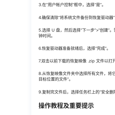
3.在“用户帐户控制”框中，选择“是”。
4.确保清除“将系统文件备份到恢复驱动器
5.选择 U 盘，然后选择“下一步”>“
钟时间。
6.恢复驱动器准备就绪后，选择“完成”。
7.双击以前下载的恢复映像 .zip 文件以打
8.从恢复映像文件夹中选择所有文件，将它
目标位置的文件”。
9.复制完文件后，选择任务栏上的“安全删
操作教程及重要提示