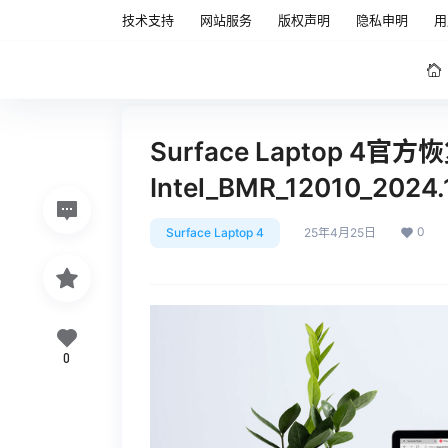
技术支持
网站服务
版权声明
隐私申明
用
Surface Laptop 4官方
Intel_BMR_12010_202
0
Surface Laptop 4
25年4月25日
0