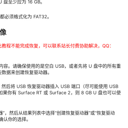
U 盘至少应为 16 GB。
都必须格式化为 FAT32。
映像
此教程不能完成恢复，可以联系站长付费协助解决，QQ：
内容。请确保使用的是空白 USB，或者先将 U 盘中的所有重
些数据来创建恢复驱动器。
源，然后将 USB 恢复驱动器插入 USB 端口（尽可能使用 USB
你有 Surface RT 或 Surface 2，则 8 GB U 盘也可以使
器”，然后从结果列表中选择“创建恢复驱动器”或“恢复驱动
确认你的选择。