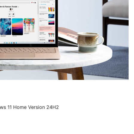
ows 11 Home Version 24H2