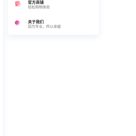
官方商铺
轻松购物体验
关于我们
因为专业，所以卓越